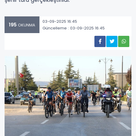
şehir turu gerçekleştirildi.
03-09-2025 16:45
195
OKUNMA
Güncelleme : 03-09-2025 16:45