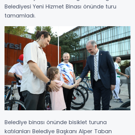
Belediyesi Yeni Hizmet Binası önünde turu
tamamladı.
Belediye binası önünde bisiklet turuna
katılanları Belediye Başkanı Alper Taban