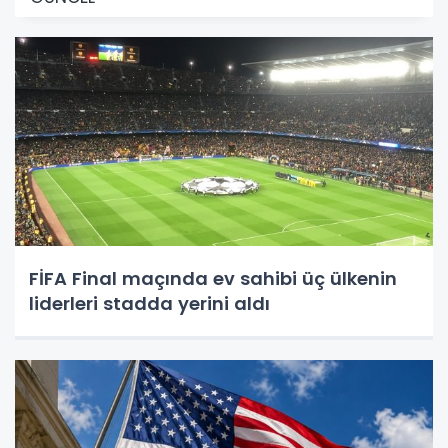
FİFA Final maçında ev sahibi üç ülkenin
liderleri stadda yerini aldı