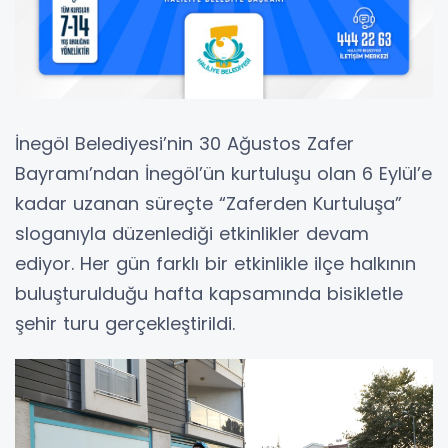
İnegöl Belediyesi’nin 30 Ağustos Zafer
Bayramı’ndan İnegöl’ün kurtuluşu olan 6 Eylül’e
kadar uzanan süreçte “Zaferden Kurtuluşa”
sloganıyla düzenlediği etkinlikler devam
ediyor. Her gün farklı bir etkinlikle ilçe halkının
buluşturulduğu hafta kapsamında bisikletle
şehir turu gerçekleştirildi.