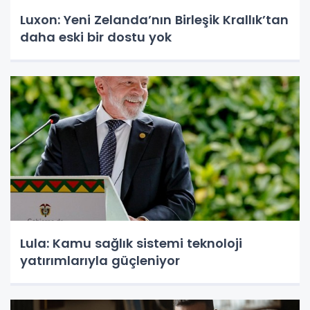
Luxon: Yeni Zelanda’nın Birleşik Krallık’tan
daha eski bir dostu yok
Lula: Kamu sağlık sistemi teknoloji
yatırımlarıyla güçleniyor