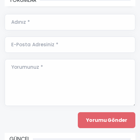
YORUMLAR
Adınız *
E-Posta Adresiniz *
Yorumunuz *
GÜNCEL