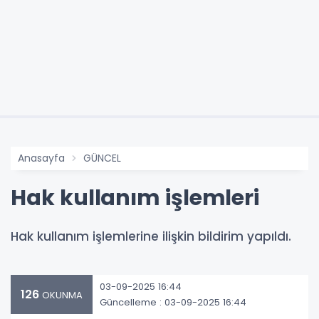
Anasayfa
GÜNCEL
Hak kullanım işlemleri
Hak kullanım işlemlerine ilişkin bildirim yapıldı.
03-09-2025 16:44
126
OKUNMA
Güncelleme : 03-09-2025 16:44