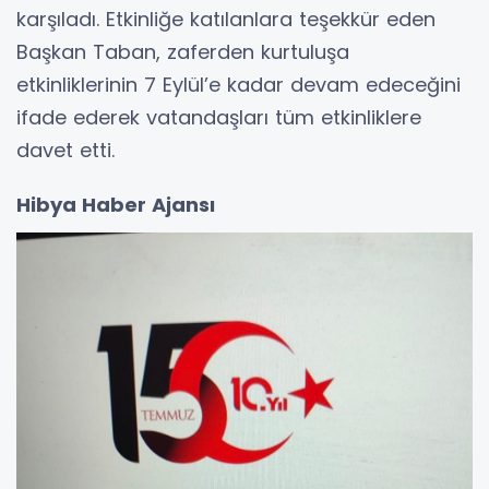
karşıladı. Etkinliğe katılanlara teşekkür eden
Başkan Taban, zaferden kurtuluşa
etkinliklerinin 7 Eylül’e kadar devam edeceğini
ifade ederek vatandaşları tüm etkinliklere
davet etti.
Hibya Haber Ajansı