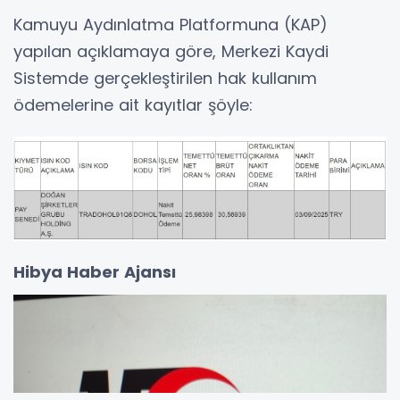
Kamuyu Aydınlatma Platformuna (KAP)
yapılan açıklamaya göre, Merkezi Kaydi
Sistemde gerçekleştirilen hak kullanım
ödemelerine ait kayıtlar şöyle:
Hibya Haber Ajansı