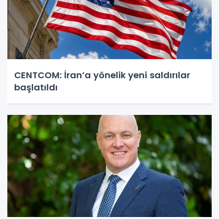
CENTCOM: İran’a yönelik yeni saldırılar
başlatıldı