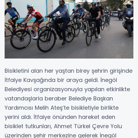
Bisikletini alan her yaştan birey şehrin girişinde
İtfaiye Kavşağında bir araya geldi. İnegöl
Belediyesi organizasyonuyla yapılan etkinlikte
vatandaşlarla beraber Belediye Başkan
Yardımcısı Melih Ateş’te bisikletiyle birlikte
yerini aldı. İtfaiye önünden hareket eden
bisiklet tutkunları, Ahmet Türkel Çevre Yolu
üzerinden şehir merkezine gelerek İnegöl