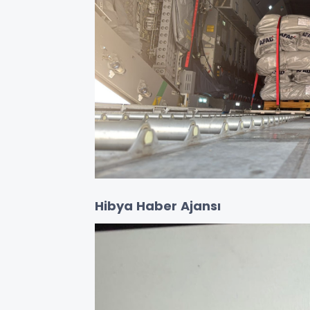
Hibya Haber Ajansı