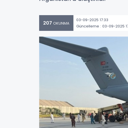
03-09-2025 17:33
207
OKUNMA
Güncelleme : 03-09-2025 1