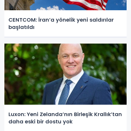
CENTCOM: İran’a yönelik yeni saldırılar
başlatıldı
Luxon: Yeni Zelanda’nın Birleşik Krallık’tan
daha eski bir dostu yok