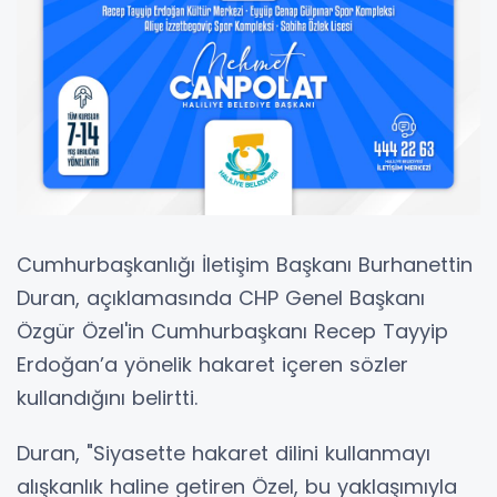
Cumhurbaşkanlığı İletişim Başkanı Burhanettin
Duran, açıklamasında CHP Genel Başkanı
Özgür Özel'in Cumhurbaşkanı Recep Tayyip
Erdoğan’a yönelik hakaret içeren sözler
kullandığını belirtti.
Duran, "Siyasette hakaret dilini kullanmayı
alışkanlık haline getiren Özel, bu yaklaşımıyla