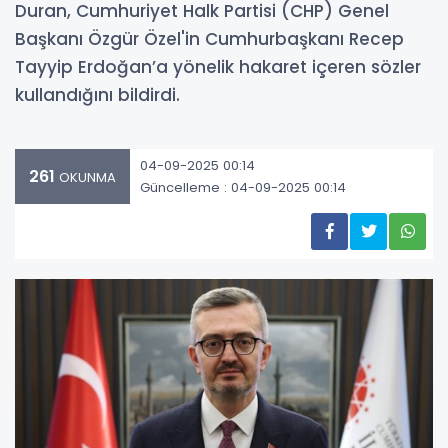
Duran, Cumhuriyet Halk Partisi (CHP) Genel
Başkanı Özgür Özel'in Cumhurbaşkanı Recep
Tayyip Erdoğan’a yönelik hakaret içeren sözler
kullandığını bildirdi.
04-09-2025 00:14
261
OKUNMA
Güncelleme : 04-09-2025 00:14