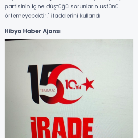
partisinin içine düştüğü sorunların üstünü
örtemeyecektir." ifadelerini kullandı.
Hibya Haber Ajansı