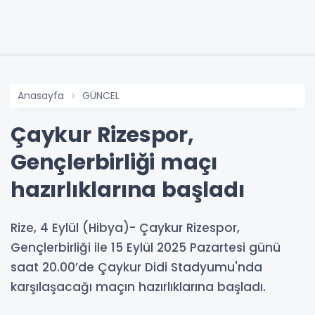
Anasayfa
GÜNCEL
Çaykur Rizespor,
Gençlerbirliği maçı
hazırlıklarına başladı
Rize, 4 Eylül (Hibya)- Çaykur Rizespor,
Gençlerbirliği ile 15 Eylül 2025 Pazartesi günü
saat 20.00’de Çaykur Didi Stadyumu'nda
karşılaşacağı maçın hazırlıklarına başladı.