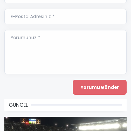
E-Posta Adresiniz *
Yorumunuz *
GÜNCEL