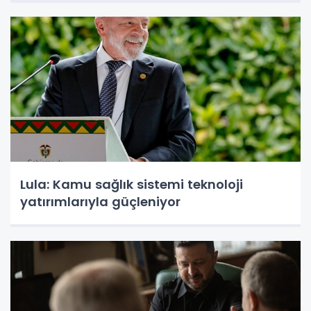
Lula: Kamu sağlık sistemi teknoloji
yatırımlarıyla güçleniyor