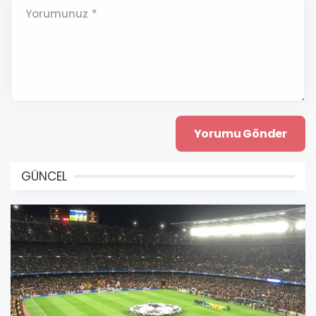
Yorumunuz *
GÜNCEL