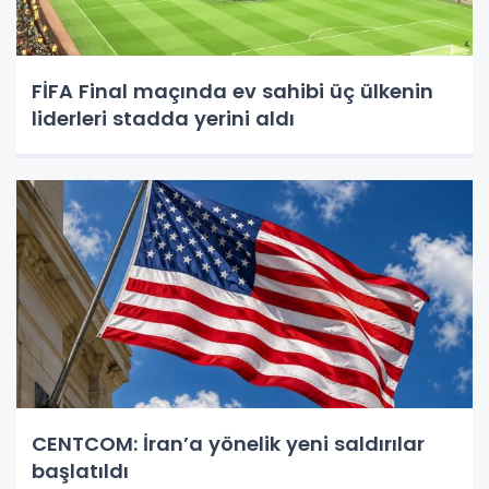
FİFA Final maçında ev sahibi üç ülkenin
liderleri stadda yerini aldı
CENTCOM: İran’a yönelik yeni saldırılar
başlatıldı