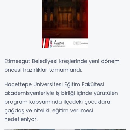
Etimesgut Belediyesi kreşlerinde yeni dönem
öncesi hazırlıklar tamamlandı.
Hacettepe Üniversitesi Eğitim Fakültesi
akademisyenleriyle iş birliği içinde yürütülen
program kapsamında ilçedeki çocuklara
çağdaş ve nitelikli eğitim verilmesi
hedefleniyor.