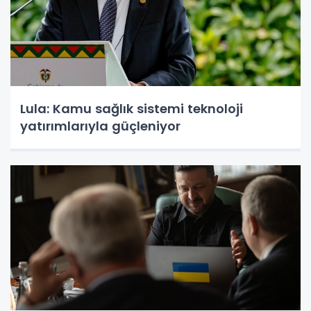
Lula: Kamu sağlık sistemi teknoloji
yatırımlarıyla güçleniyor