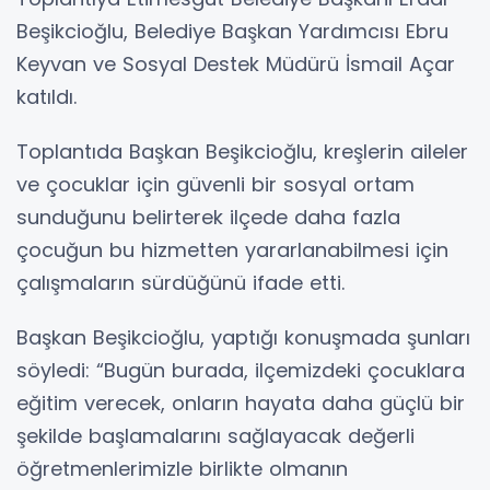
Beşikcioğlu, Belediye Başkan Yardımcısı Ebru
Keyvan ve Sosyal Destek Müdürü İsmail Açar
katıldı.
Toplantıda Başkan Beşikcioğlu, kreşlerin aileler
ve çocuklar için güvenli bir sosyal ortam
sunduğunu belirterek ilçede daha fazla
çocuğun bu hizmetten yararlanabilmesi için
çalışmaların sürdüğünü ifade etti.
Başkan Beşikcioğlu, yaptığı konuşmada şunları
söyledi: “Bugün burada, ilçemizdeki çocuklara
eğitim verecek, onların hayata daha güçlü bir
şekilde başlamalarını sağlayacak değerli
öğretmenlerimizle birlikte olmanın