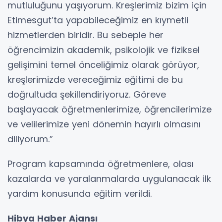
mutluluğunu yaşıyorum. Kreşlerimiz bizim için
Etimesgut’ta yapabileceğimiz en kıymetli
hizmetlerden biridir. Bu sebeple her
öğrencimizin akademik, psikolojik ve fiziksel
gelişimini temel önceliğimiz olarak görüyor,
kreşlerimizde vereceğimiz eğitimi de bu
doğrultuda şekillendiriyoruz. Göreve
başlayacak öğretmenlerimize, öğrencilerimize
ve velilerimize yeni dönemin hayırlı olmasını
diliyorum.”
Program kapsamında öğretmenlere, olası
kazalarda ve yaralanmalarda uygulanacak ilk
yardım konusunda eğitim verildi.
Hibya Haber Ajansı