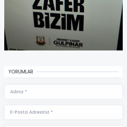
YORUMLAR
Adınız *
E-Posta Adresiniz *