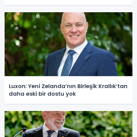
Luxon: Yeni Zelanda’nın Birleşik Krallık’tan
daha eski bir dostu yok