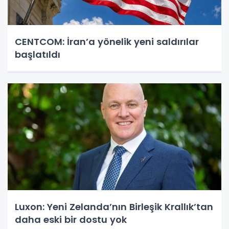
CENTCOM: İran’a yönelik yeni saldırılar
başlatıldı
Luxon: Yeni Zelanda’nın Birleşik Krallık’tan
daha eski bir dostu yok