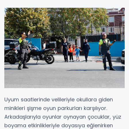
Uyum saatlerinde velileriyle okullara giden
minikleri şişme oyun parkurları karşılıyor.
Arkadaşlarıyla oyunlar oynayan çocuklar, yüz
boyama etkinlikleriyle doyasıya eğlenirken