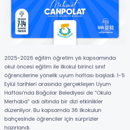
2025-2026 eğitim öğretim yılı kapsamında
okul öncesi eğitim ile ilkokul birinci sınıf
öğrencilerine yönelik uyum haftası başladı. 1-5
Eylül tarihleri arasında gerçekleşen Uyum
Haftası’nda Bağcılar Belediyesi de “Okula
Merhaba” adı altında bir dizi etkinlikler
düzenliyor. Bu kapsamda 36 ilkokulun
bahçesinde öğrenciler için sürprizler
hazırlandı.