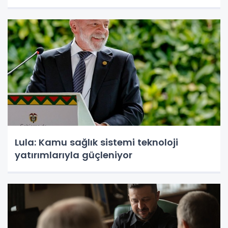
Lula: Kamu sağlık sistemi teknoloji
yatırımlarıyla güçleniyor