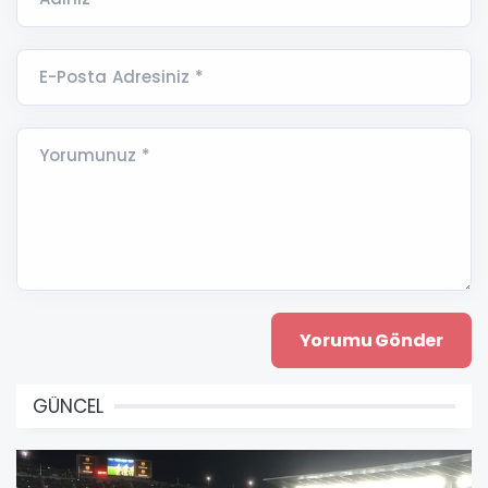
E-Posta Adresiniz *
Yorumunuz *
GÜNCEL