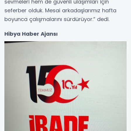
sevmeleri hem de güvenli ulaşımları için
seferber olduk. Mesai arkadaşlarımız hafta
boyunca çalışmalarını sürdürüyor.” dedi.
Hibya Haber Ajansı