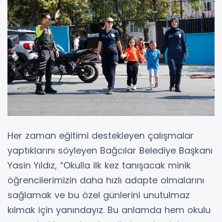
Her zaman eğitimi destekleyen çalışmalar
yaptıklarını söyleyen Bağcılar Belediye Başkanı
Yasin Yıldız, “Okulla ilk kez tanışacak minik
öğrencilerimizin daha hızlı adapte olmalarını
sağlamak ve bu özel günlerini unutulmaz
kılmak için yanındayız. Bu anlamda hem okulu