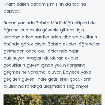
ikram edilen patlamış mısırın da tadına
bakıyor.
Bunun yanında Zabıta Müdürlüğü ekipleri de
öğrencilerin okula güvenle gitmesi için
sabahın erken saatlerinden itibaren okulların
önünde görev alıyor. Zabıta ekipleri öğrenciler
gelmeden önce okul önlerinde hazır
bulunuyor. Araçları durduran ekipler,
çocukların güven içinde yolun karşısına
geçmesine yardımcı oluyor. Böylece yaya
geçitleri güvenli hale getirilerek çocukların
okullarına rahatça ulaşmaları sağlanıyor.