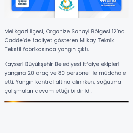
Melikgazi ilçesi, Organize Sanayi Bölgesi 12’nci
Cadde’de faaliyet gösteren Milkay Teknik
Tekstil fabrikasında yangın çıktı.
Kayseri Büyükşehir Belediyesi itfaiye ekipleri
yangına 20 araç ve 80 personel ile müdahale
etti. Yangın kontrol altına alınırken, soğutma
çalışmaları devam ettiği bildirildi.