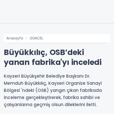
Anasayfa
GÜNCEL
Büyükkılıç, OSB’deki
yanan fabrika'yı inceledi
Kayseri Büyükşehir Belediye Başkanı Dr.
Memduh Büyükkılıç, Kayseri Organize Sanayi
Bölgesi 'ndeki (OSB) yangın çıkan fabrikada
inceleme gerçekleştirerek, fabrika sahibi ve
çalışanlarına geçmiş olsun dileklerini iletti.