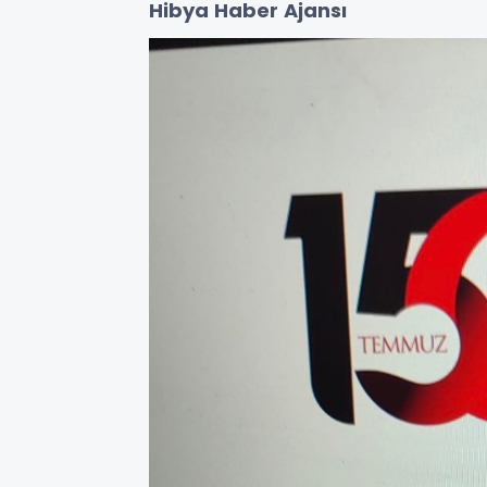
Hibya Haber Ajansı