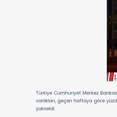
Türkiye Cumhuriyet Merkez Bankası’
varlıkları, geçen haftaya göre yüzd
yükseldi.