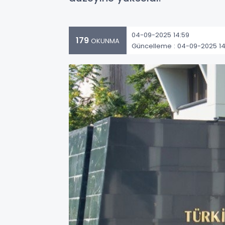
04-09-2025 14:59
179
OKUNMA
Güncelleme : 04-09-2025 14