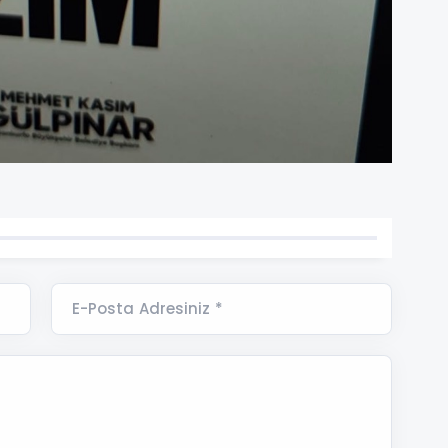
E-Posta Adresiniz *