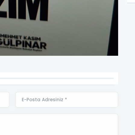
E-Posta Adresiniz *