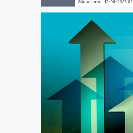
Güncelleme : 12-09-2025 09