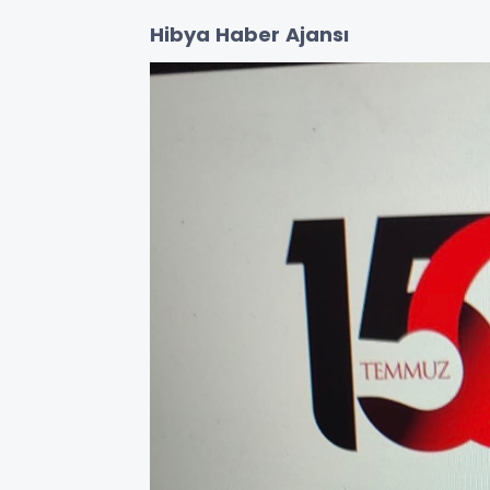
Hibya Haber Ajansı