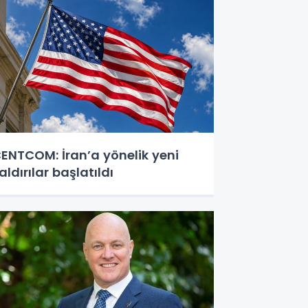
ENTCOM: İran’a yönelik yeni
aldırılar başlatıldı