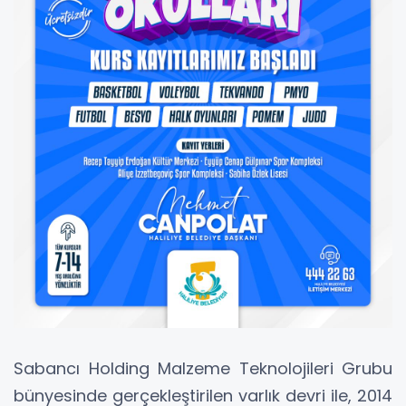
Sabancı Holding Malzeme Teknolojileri Grubu
bünyesinde gerçekleştirilen varlık devri ile, 2014