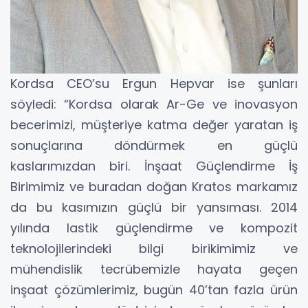
Kordsa CEO’su Ergun Hepvar ise şunları
söyledi: “Kordsa olarak Ar-Ge ve inovasyon
becerimizi, müşteriye katma değer yaratan iş
sonuçlarına döndürmek en güçlü
kaslarımızdan biri. İnşaat Güçlendirme İş
Birimimiz ve buradan doğan Kratos markamız
da bu kasımızın güçlü bir yansıması. 2014
yılında lastik güçlendirme ve kompozit
teknolojilerindeki bilgi birikimimiz ve
mühendislik tecrübemizle hayata geçen
inşaat çözümlerimiz, bugün 40’tan fazla ürün