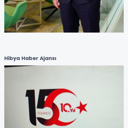
Hibya Haber Ajansı