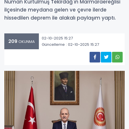
Numan Kurtulmuş Tekirdağ'ın Marmaraereğlisi
ilçesinde meydana gelen ve çevre ilerde
hissedilen deprem ile alakalı paylaşım yaptı.
02-10-2025 15:27
209
OKUNMA
Güncelleme : 02-10-2025 15:27