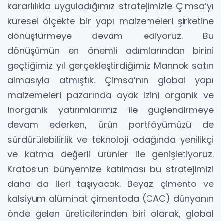
kararlılıkla uyguladığımız stratejimizle Çimsa’yı
küresel ölçekte bir yapı malzemeleri şirketine
dönüştürmeye devam ediyoruz. Bu
dönüşümün en önemli adımlarından birini
geçtiğimiz yıl gerçekleştirdiğimiz Mannok satın
almasıyla atmıştık. Çimsa’nın global yapı
malzemeleri pazarında ayak izini organik ve
inorganik yatırımlarımız ile güçlendirmeye
devam ederken, ürün portföyümüzü de
sürdürülebilirlik ve teknoloji odağında yenilikçi
ve katma değerli ürünler ile genişletiyoruz.
Kratos’un bünyemize katılması bu stratejimizi
daha da ileri taşıyacak. Beyaz çimento ve
kalsiyum alüminat çimentoda (CAC) dünyanın
önde gelen üreticilerinden biri olarak, global