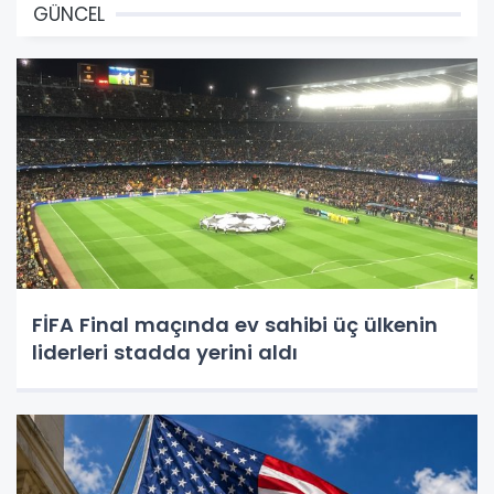
GÜNCEL
FİFA Final maçında ev sahibi üç ülkenin
liderleri stadda yerini aldı