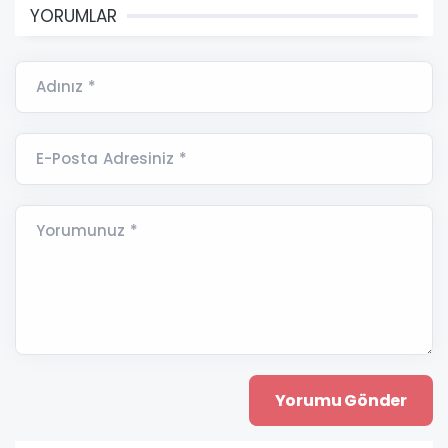
YORUMLAR
Adınız *
E-Posta Adresiniz *
Yorumunuz *