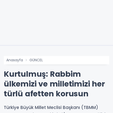
Anasayfa
GÜNCEL
Kurtulmuş: Rabbim
ülkemizi ve milletimizi her
türlü afetten korusun
Türkiye Büyük Millet Meclisi Başkanı (TBMM)