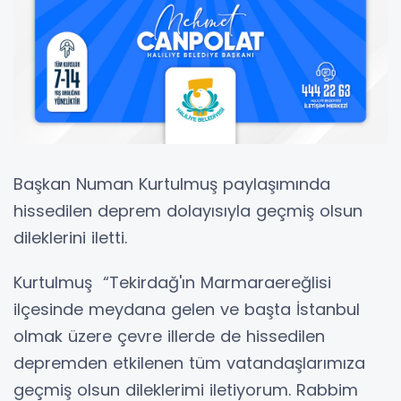
Başkan Numan Kurtulmuş paylaşımında
hissedilen deprem dolayısıyla geçmiş olsun
dileklerini iletti.
Kurtulmuş “Tekirdağ'ın Marmaraereğlisi
ilçesinde meydana gelen ve başta İstanbul
olmak üzere çevre illerde de hissedilen
depremden etkilenen tüm vatandaşlarımıza
geçmiş olsun dileklerimi iletiyorum. Rabbim