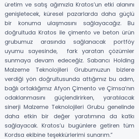
üretim ve satış ağımızla Kratos’un etki alanını
genişletecek, küresel pazarlarda daha güçlü
bir konuma ulaşmasını sağlayacağız. Bu
doğrultuda Kratos ile çimento ve beton ürün
grubumuz arasında sağlanacak portföy
uyumu sayesinde, fark yaratan çözümler
sunmaya devam edeceğiz. Sabancı Holding
Malzeme Teknolojileri Grubumuzun bizlere
verdiği yön doğrultusunda attığımız bu adım,
bağlı ortaklığımız Afyon Çimento ve Çimsa’nın
odaklanmasını güçlendirirken, yaratılacak
sinerji Malzeme Teknolojileri Grubu genelinde
daha etkin bir değer yaratımına da katkı
sağlayacak. Kratos’u bugünlere getiren tüm
Kordsa ekibine teşekkürlerimi sunarım.”