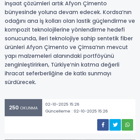
inşaat çözümleri artık Afyon Çimento
bünyesinde yoluna devam edecek. Kordsa’nın
odağını ana iş kolları olan lastik güçlendirme ve
kompozit teknolojilerine yönlendirme hedefi
sonucunda, ileri teknolojiye sahip sentetik fiber
ürünleri Afyon Çimento ve Çimsa’nın mevcut
yapı malzemeleri alanındaki portföyünü
zenginleştirirken, Türkiye’nin katma değerli
ihracat seferberliğine de katkı sunmayı
sürdürecek.
02-10-2025 15:26
250
OKUNMA
Güncelleme : 02-10-2025 15:26