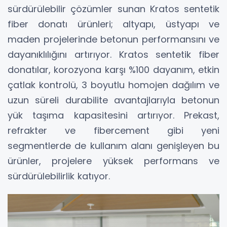
sürdürülebilir çözümler sunan Kratos sentetik
fiber donatı ürünleri; altyapı, üstyapı ve
maden projelerinde betonun performansını ve
dayanıklılığını artırıyor. Kratos sentetik fiber
donatılar, korozyona karşı %100 dayanım, etkin
çatlak kontrolü, 3 boyutlu homojen dağılım ve
uzun süreli durabilite avantajlarıyla betonun
yük taşıma kapasitesini artırıyor. Prekast,
refrakter ve fibercement gibi yeni
segmentlerde de kullanım alanı genişleyen bu
ürünler, projelere yüksek performans ve
sürdürülebilirlik katıyor.