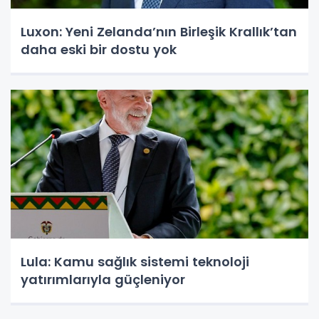
Luxon: Yeni Zelanda’nın Birleşik Krallık’tan
daha eski bir dostu yok
Lula: Kamu sağlık sistemi teknoloji
yatırımlarıyla güçleniyor