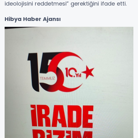
ideolojisini reddetmesi” gerektiğini ifade etti.
Hibya Haber Ajansı