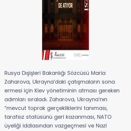
Rusya Dışişleri Bakanlığı Sözcüsü Maria
Zaharova, Ukrayna’daki çatışmaların sona
ermesi için Kiev yönetiminin atması gereken
adımları sıraladı. Zaharova, Ukrayna’nın
“mevcut toprak gerçekliklerini tanıması,
tarafsız statüsünü geri kazanması, NATO
üyeliği iddiasından vazgeçmesi ve Nazi