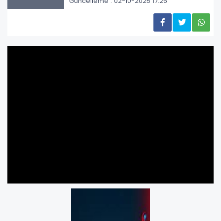
Güncelleme : 02-10-2025 17:26