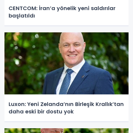
CENTCOM: İran’a yönelik yeni saldırılar
başlatıldı
Luxon: Yeni Zelanda’nın Birleşik Krallık’tan
daha eski bir dostu yok