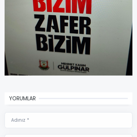
YORUMLAR
Adınız *