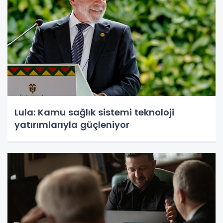
Lula: Kamu sağlık sistemi teknoloji
yatırımlarıyla güçleniyor