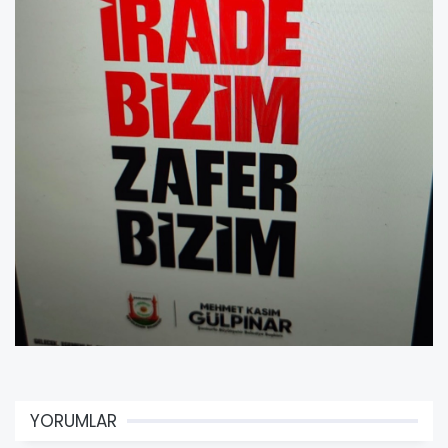
YORUMLAR