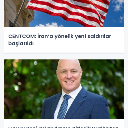
CENTCOM: İran’a yönelik yeni saldırılar
başlatıldı