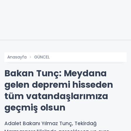
Anasayfa
GÜNCEL
Bakan Tunç: Meydana
gelen depremi hisseden
tüm vatandaşlarımıza
geçmiş olsun
Adalet Bakanı Yılmaz Tunç, Tekirdağ