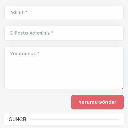
Adınız *
E-Posta Adresiniz *
Yorumunuz *
GÜNCEL