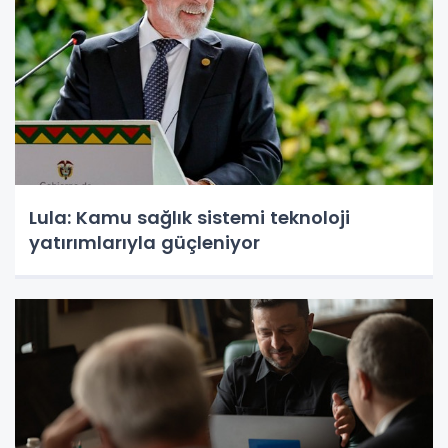
Lula: Kamu sağlık sistemi teknoloji
yatırımlarıyla güçleniyor