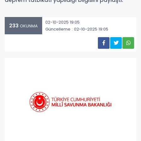
deprem tatbikatı yapıldığı bilgisini paylaştı.
02-10-2025 19:05
233
OKUNMA
Güncelleme : 02-10-2025 19:05