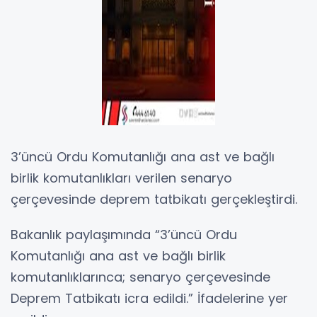
3’üncü Ordu Komutanlığı ana ast ve bağlı
birlik komutanlıkları verilen senaryo
çerçevesinde deprem tatbikatı gerçekleştirdi.
Bakanlık paylaşımında “3’üncü Ordu
Komutanlığı ana ast ve bağlı birlik
komutanlıklarınca; senaryo çerçevesinde
Deprem Tatbikatı icra edildi.” İfadelerine yer