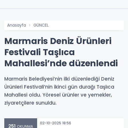
Anasayfa
GÜNCEL
Marmaris Deniz Ürünleri
Festivali Taşlıca
Mahallesi’nde düzenlendi
Marmaris Belediyesi’nin ilki düzenlediği Deniz
Ürünleri Festivali’nin ikinci gün durağı Taşlıca
Mahallesi oldu. Yöresel ürünler ve yemekler,
ziyaretçilere sunuldu.
02-10-2025 18:56
251
OKUNMA