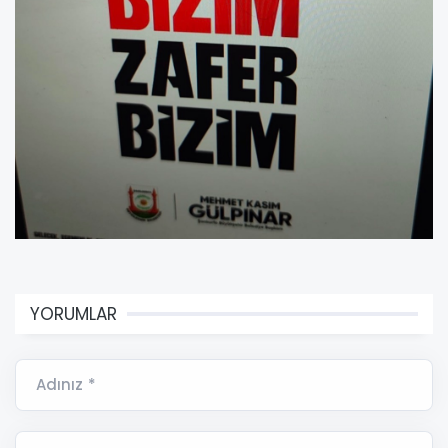
YORUMLAR
Adınız *