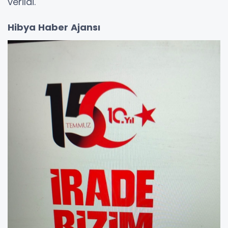
verildi.
Hibya Haber Ajansı