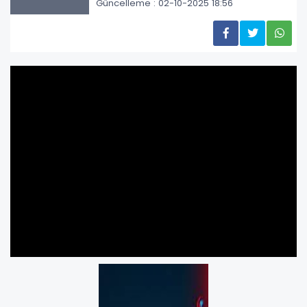
Güncelleme : 02-10-2025 18:56