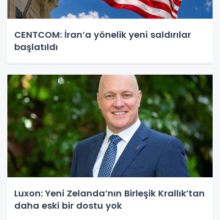
CENTCOM: İran’a yönelik yeni saldırılar
başlatıldı
Luxon: Yeni Zelanda’nın Birleşik Krallık’tan
daha eski bir dostu yok