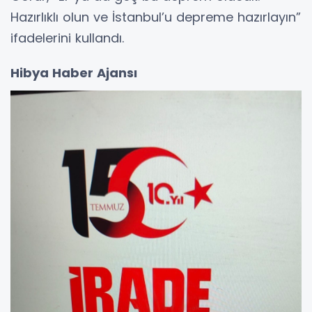
Hazırlıklı olun ve İstanbul’u depreme hazırlayın”
ifadelerini kullandı.
Hibya Haber Ajansı