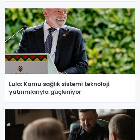
Lula: Kamu sağlık sistemi teknoloji
yatırımlarıyla güçleniyor