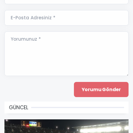
E-Posta Adresiniz *
Yorumunuz *
GÜNCEL