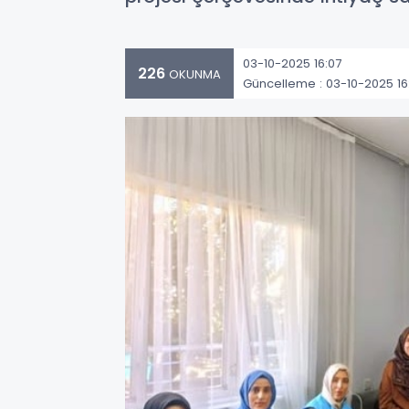
03-10-2025 16:07
226
OKUNMA
Güncelleme : 03-10-2025 16