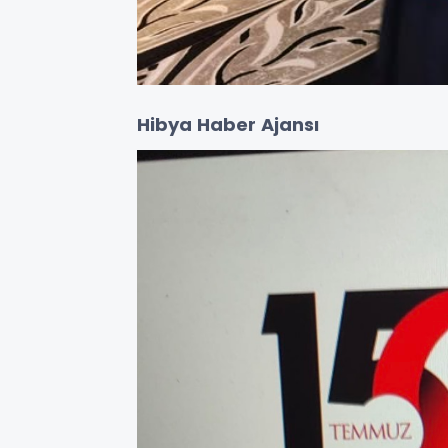
Hibya Haber Ajansı