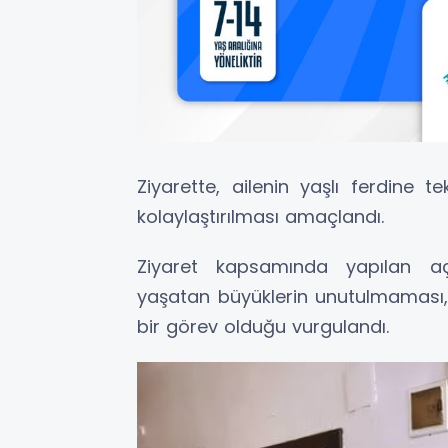
Ziyarette, ailenin yaşlı ferdine t
kolaylaştırılması amaçlandı.
Ziyaret kapsamında yapılan aç
yaşatan büyüklerin unutulmaması, 
bir görev olduğu vurgulandı.