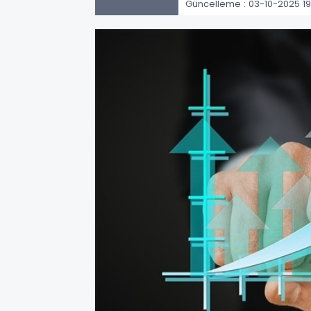
Güncelleme : 03-10-2025 19: