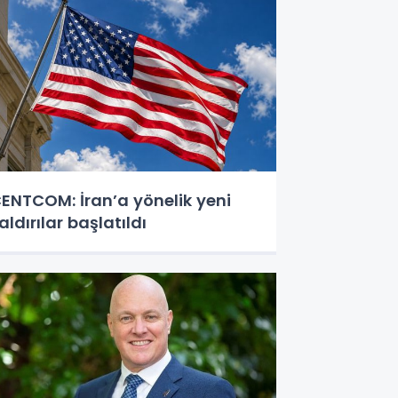
ENTCOM: İran’a yönelik yeni
aldırılar başlatıldı