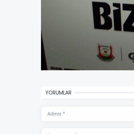
YORUMLAR
Adınız *