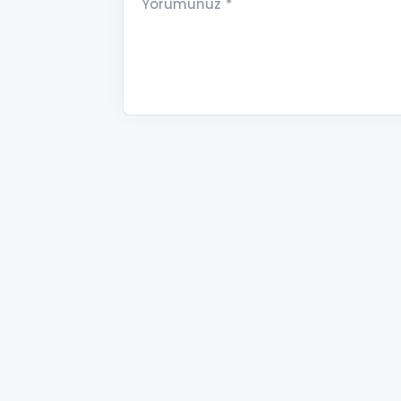
Yorumunuz *