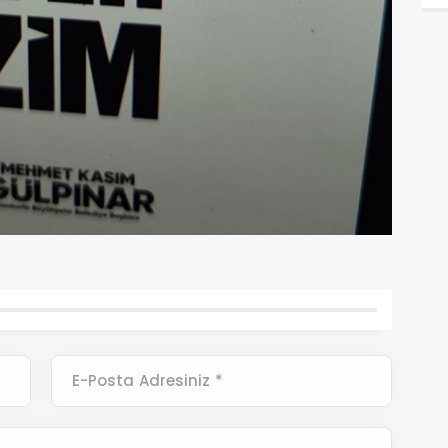
E-Posta Adresiniz *