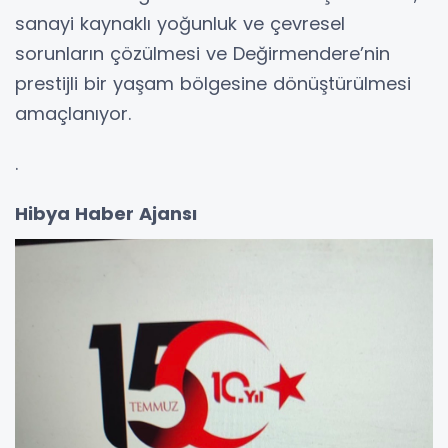
sanayi kaynaklı yoğunluk ve çevresel
sorunların çözülmesi ve Değirmendere’nin
prestijli bir yaşam bölgesine dönüştürülmesi
amaçlanıyor.
.
Hibya Haber Ajansı