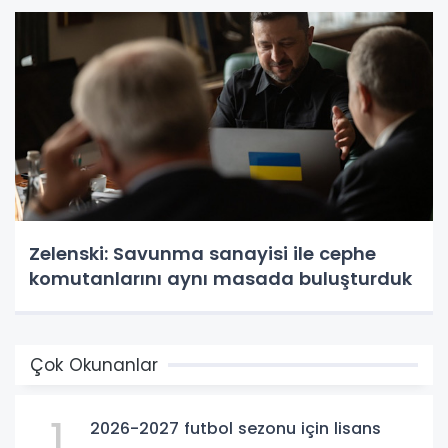
Zelenski: Savunma sanayisi ile cephe
komutanlarını aynı masada buluşturduk
Çok Okunanlar
1
2026-2027 futbol sezonu için lisans