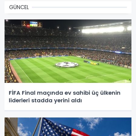
GÜNCEL
FİFA Final maçında ev sahibi üç ülkenin
liderleri stadda yerini aldı