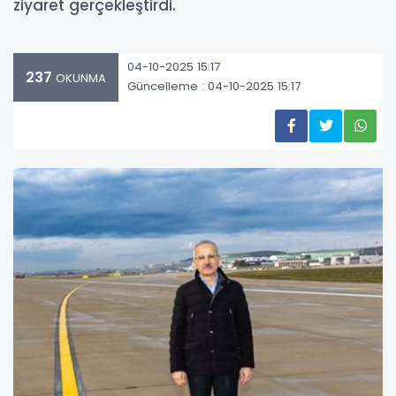
ziyaret gerçekleştirdi.
04-10-2025 15:17
237
OKUNMA
Güncelleme : 04-10-2025 15:17