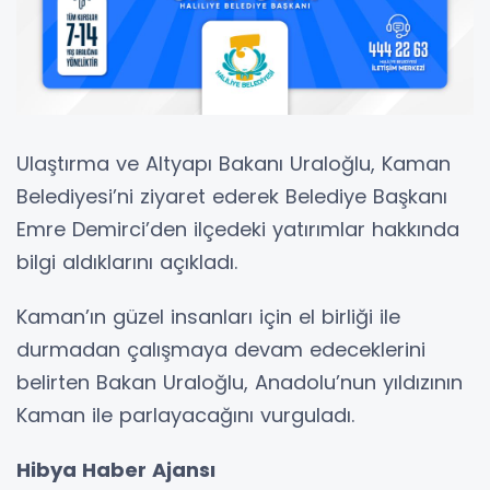
Ulaştırma ve Altyapı Bakanı Uraloğlu, Kaman
Belediyesi’ni ziyaret ederek Belediye Başkanı
Emre Demirci’den ilçedeki yatırımlar hakkında
bilgi aldıklarını açıkladı.
Kaman’ın güzel insanları için el birliği ile
durmadan çalışmaya devam edeceklerini
belirten Bakan Uraloğlu, Anadolu’nun yıldızının
Kaman ile parlayacağını vurguladı.
Hibya Haber Ajansı