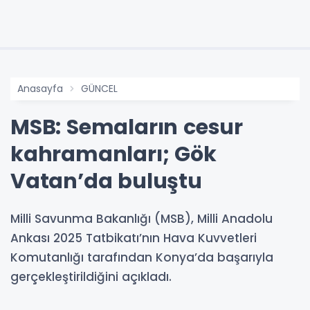
Anasayfa
GÜNCEL
MSB: Semaların cesur
kahramanları; Gök
Vatan’da buluştu
Milli Savunma Bakanlığı (MSB), Milli Anadolu
Ankası 2025 Tatbikatı’nın Hava Kuvvetleri
Komutanlığı tarafından Konya’da başarıyla
gerçekleştirildiğini açıkladı.