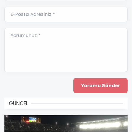
E-Posta Adresiniz *
Yorumunuz *
GÜNCEL