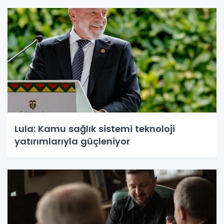
Lula: Kamu sağlık sistemi teknoloji
yatırımlarıyla güçleniyor