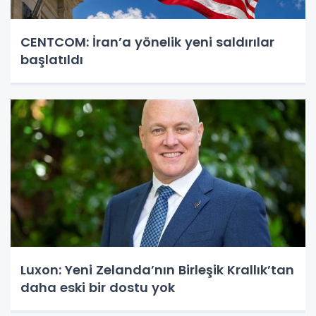
CENTCOM: İran’a yönelik yeni saldırılar
başlatıldı
Luxon: Yeni Zelanda’nın Birleşik Krallık’tan
daha eski bir dostu yok