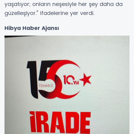
yaşatıyor; onların neşesiyle her şey daha da
güzelleşiyor." ifadelerine yer verdi.
Hibya Haber Ajansı