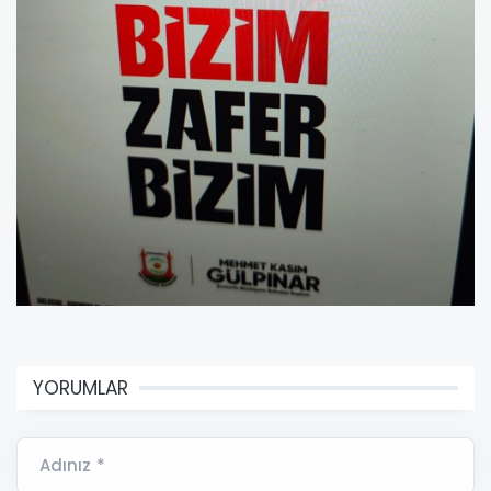
YORUMLAR
Adınız *