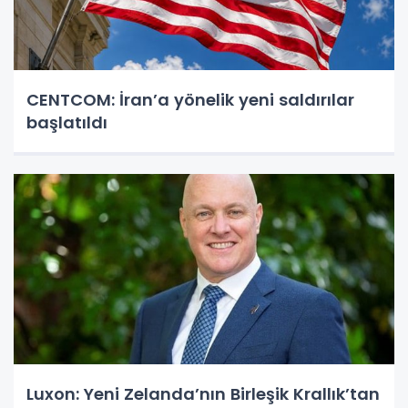
CENTCOM: İran’a yönelik yeni saldırılar
başlatıldı
Luxon: Yeni Zelanda’nın Birleşik Krallık’tan