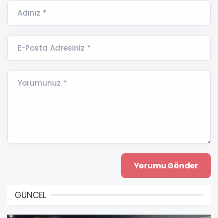
Adınız *
E-Posta Adresiniz *
Yorumunuz *
GÜNCEL