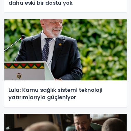
daha eski bir dostu yok
Lula: Kamu sağlık sistemi teknoloji
yatırımlarıyla güçleniyor