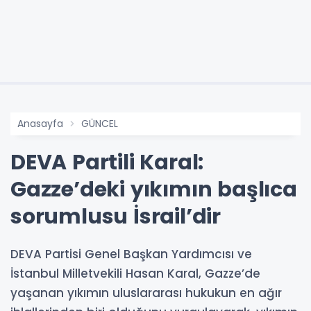
Anasayfa
GÜNCEL
DEVA Partili Karal:
Gazze’deki yıkımın başlıca
sorumlusu İsrail’dir
DEVA Partisi Genel Başkan Yardımcısı ve
İstanbul Milletvekili Hasan Karal, Gazze’de
yaşanan yıkımın uluslararası hukukun en ağır