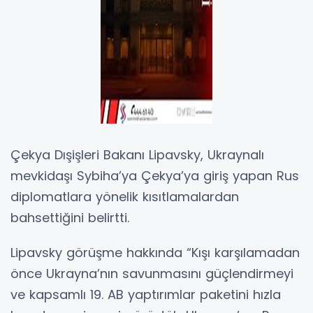
Çekya Dışişleri Bakanı Lipavsky, Ukraynalı
mevkidaşı Sybiha’ya Çekya’ya giriş yapan Rus
diplomatlara yönelik kısıtlamalardan
bahsettiğini belirtti.
Lipavsky görüşme hakkında “Kışı karşılamadan
önce Ukrayna’nın savunmasını güçlendirmeyi
ve kapsamlı 19. AB yaptırımlar paketini hızla