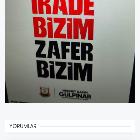
YORUMLAR