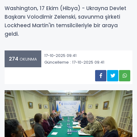
Washington, 17 Ekim (Hibya) - Ukrayna Devlet
Başkanı Volodimir Zelenski, savunma şirketi
Lockheed Martin'in temsilcileriyle bir araya
geldi.
17-10-2025 09:41
274
OKUNMA
Güncelleme : 17-10-2025 09:41