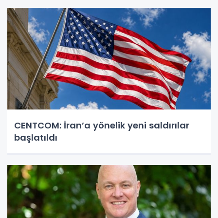
CENTCOM: İran’a yönelik yeni saldırılar
başlatıldı