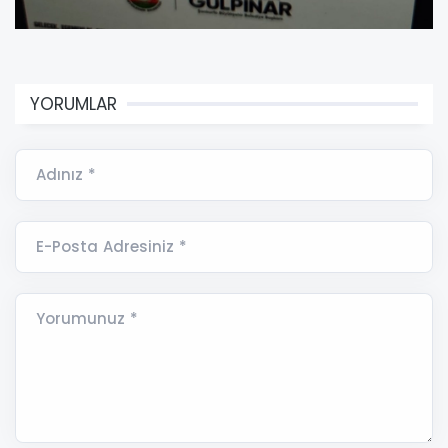
YORUMLAR
Adınız *
E-Posta Adresiniz *
Yorumunuz *