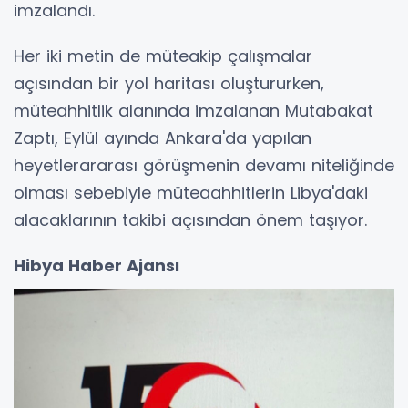
imzalandı.
Her iki metin de müteakip çalışmalar
açısından bir yol haritası oluştururken,
müteahhitlik alanında imzalanan Mutabakat
Zaptı, Eylül ayında Ankara'da yapılan
heyetlerararası görüşmenin devamı niteliğinde
olması sebebiyle müteaahhitlerin Libya'daki
alacaklarının takibi açısından önem taşıyor.
Hibya Haber Ajansı