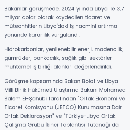
Bakanlar görüşmede, 2024 yılında Libya ile 3,7
milyar dolar olarak kaydedilen ticaret ve
müteahhitlerin Libya'daki iş hacmini artırma
yönünde kararlılık vurgulandı.
Hidrokarbonlar, yenilenebilir enerji, madencilik,
gümrükler, bankacılık, sağlık gibi sektörler
muhtemel iş birliği alanları değerlendirildi.
Görüşme kapsamında Bakan Bolat ve Libya
Milli Birlik Hükümeti Ulaştırma Bakanı Mohamed
Salem El-Şahubi tarafından "Ortak Ekonomi ve
Ticaret Komisyonu (JETCO) Kurulmasına Dair
Ortak Deklarasyon" ve "Türkiye-Libya Ortak
Çalışma Grubu İkinci Toplantısı Tutanağı da