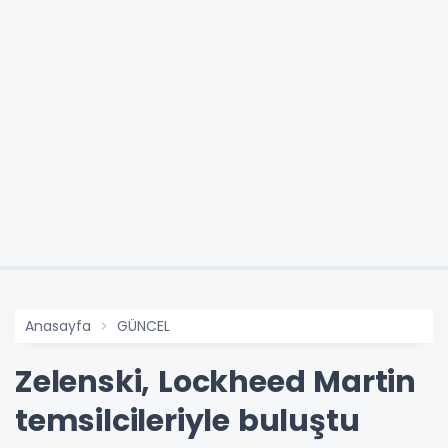
Anasayfa
GÜNCEL
Zelenski, Lockheed Martin
temsilcileriyle buluştu