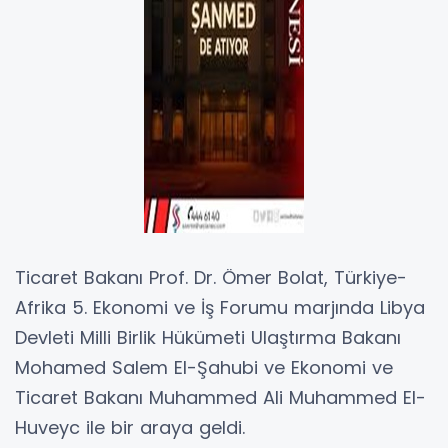
Ticaret Bakanı Prof. Dr. Ömer Bolat, Türkiye-
Afrika 5. Ekonomi ve İş Forumu marjında Libya
Devleti Milli Birlik Hükümeti Ulaştırma Bakanı
Mohamed Salem El-Şahubi ve Ekonomi ve
Ticaret Bakanı Muhammed Ali Muhammed El-
Huveyc ile bir araya geldi.