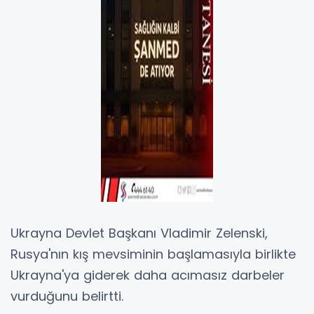
Ukrayna Devlet Başkanı Vladimir Zelenski,
Rusya'nın kış mevsiminin başlamasıyla birlikte
Ukrayna'ya giderek daha acımasız darbeler
vurduğunu belirtti.