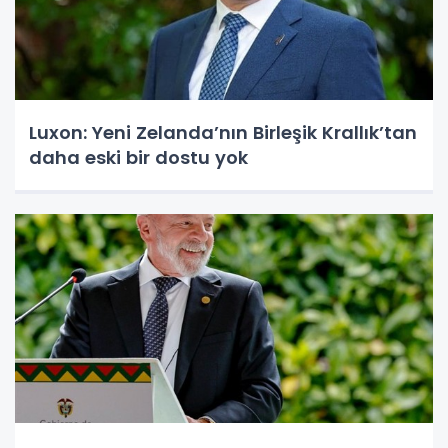
Luxon: Yeni Zelanda’nın Birleşik Krallık’tan
daha eski bir dostu yok