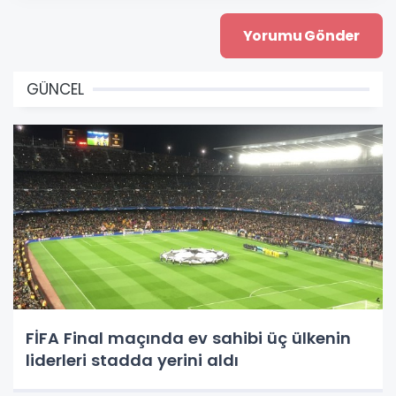
GÜNCEL
FİFA Final maçında ev sahibi üç ülkenin
liderleri stadda yerini aldı