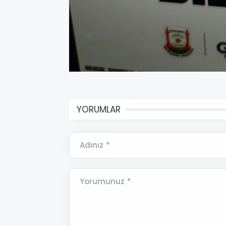
YORUMLAR
Adınız *
Yorumunuz *