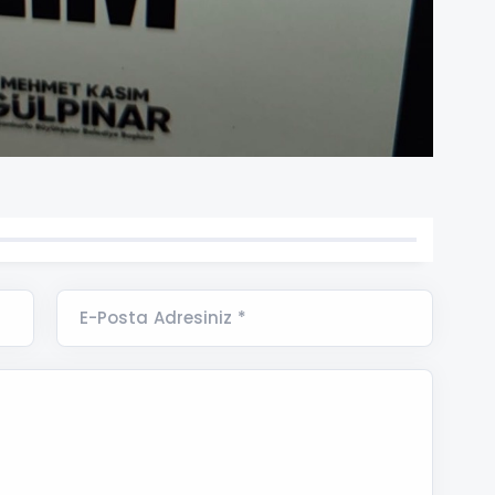
E-Posta Adresiniz *