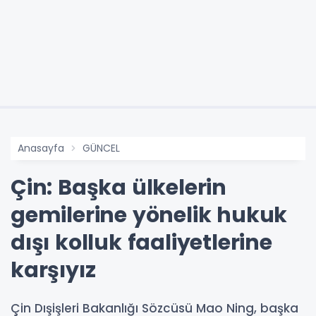
Anasayfa
GÜNCEL
Çin: Başka ülkelerin
gemilerine yönelik hukuk
dışı kolluk faaliyetlerine
karşıyız
Çin Dışişleri Bakanlığı Sözcüsü Mao Ning, başka