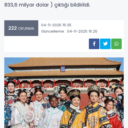
833,6 milyar dolar ) çıktığı bildirildi.
04-11-2025 15:25
222
OKUNMA
Güncelleme : 04-11-2025 15:25