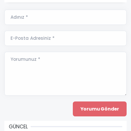
Adınız *
E-Posta Adresiniz *
Yorumunuz *
GÜNCEL