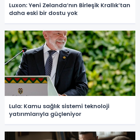
Luxon: Yeni Zelanda’nın Birleşik Krallık’tan
daha eski bir dostu yok
Lula: Kamu sağlık sistemi teknoloji
yatırımlarıyla güçleniyor