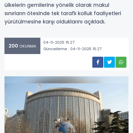
ülkelerin gemilerine yönelik olarak makul
sınırların ötesinde tek taraflı kolluk faaliyetleri
yürütülmesine karşı olduklarını açıkladı.
04-11-2025 15:27
200
OKUNMA
Güncelleme : 04-11-2025 15:27