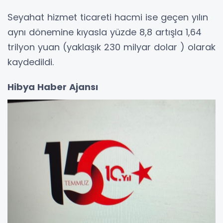
Seyahat hizmet ticareti hacmi ise geçen yılın
aynı dönemine kıyasla yüzde 8,8 artışla 1,64
trilyon yuan (yaklaşık 230 milyar dolar ) olarak
kaydedildi.
Hibya Haber Ajansı