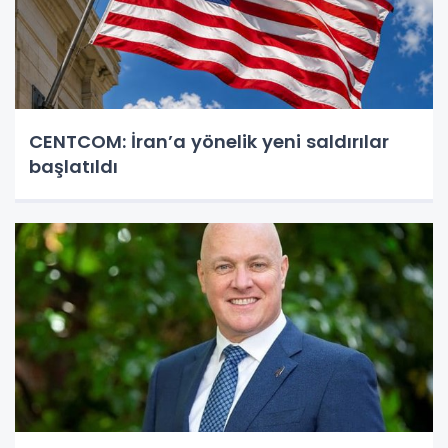
CENTCOM: İran’a yönelik yeni saldırılar
başlatıldı