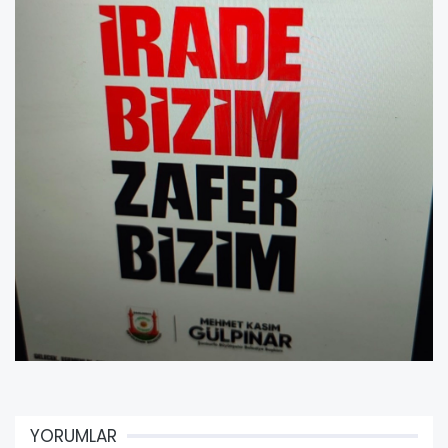
YORUMLAR