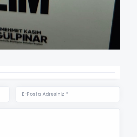
E-Posta Adresiniz *