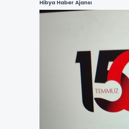
Hibya Haber Ajansı