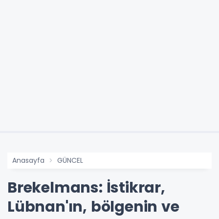
Anasayfa
GÜNCEL
Brekelmans: İstikrar,
Lübnan'ın, bölgenin ve