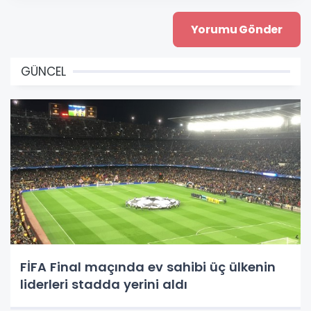
GÜNCEL
FİFA Final maçında ev sahibi üç ülkenin
liderleri stadda yerini aldı