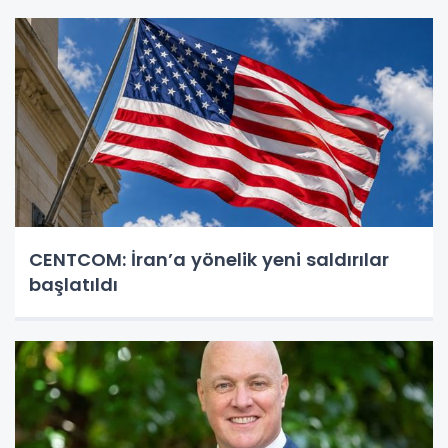
CENTCOM: İran’a yönelik yeni saldırılar
başlatıldı