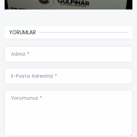
YORUMLAR
Adınız *
E-Posta Adresiniz *
Yorumunuz *