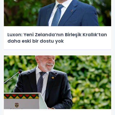
Luxon: Yeni Zelanda’nın Birleşik Krallık’tan
daha eski bir dostu yok