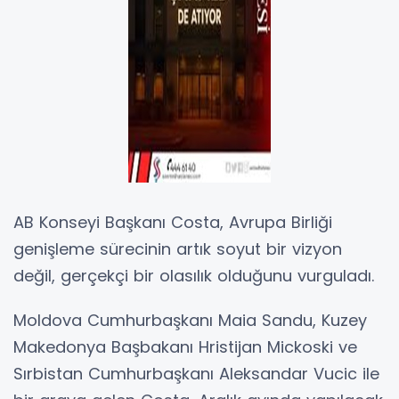
AB Konseyi Başkanı Costa, Avrupa Birliği
genişleme sürecinin artık soyut bir vizyon
değil, gerçekçi bir olasılık olduğunu vurguladı.
Moldova Cumhurbaşkanı Maia Sandu, Kuzey
Makedonya Başbakanı Hristijan Mickoski ve
Sırbistan Cumhurbaşkanı Aleksandar Vucic ile