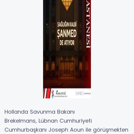
Hollanda Savunma Bakanı
Brekelmans, Lübnan Cumhuriyeti
Cumhurbaşkanı Joseph Aoun ile görüşmekten