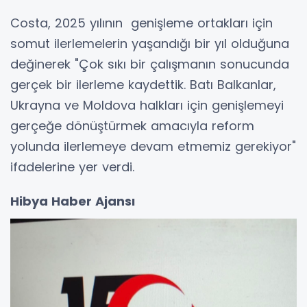
Costa, 2025 yılının genişleme ortakları için
somut ilerlemelerin yaşandığı bir yıl olduğuna
değinerek "Çok sıkı bir çalışmanın sonucunda
gerçek bir ilerleme kaydettik. Batı Balkanlar,
Ukrayna ve Moldova halkları için genişlemeyi
gerçeğe dönüştürmek amacıyla reform
yolunda ilerlemeye devam etmemiz gerekiyor"
ifadelerine yer verdi.
Hibya Haber Ajansı