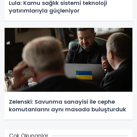
Lula: Kamu sağlık sistemi teknoloji
yatırımlarıyla güçleniyor
Zelenski: Savunma sanayisi ile cephe
komutanlarını aynı masada buluşturduk
Çok Okunanlar