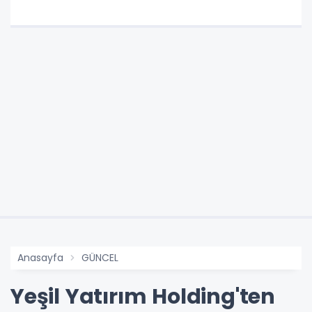
Anasayfa
GÜNCEL
Yeşil Yatırım Holding'ten