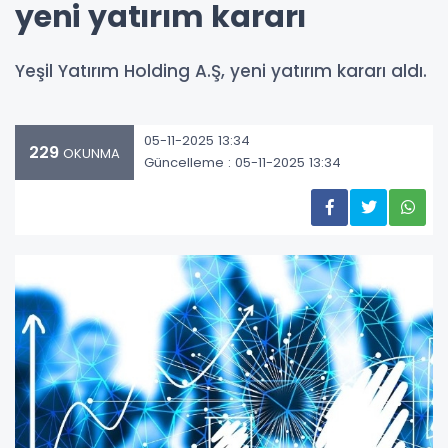
yeni yatırım kararı
Yeşil Yatırım Holding A.Ş, yeni yatırım kararı aldı.
05-11-2025 13:34
229
OKUNMA
Güncelleme : 05-11-2025 13:34