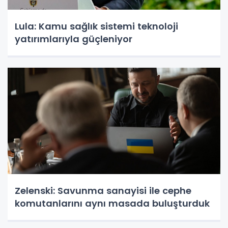
Lula: Kamu sağlık sistemi teknoloji
yatırımlarıyla güçleniyor
Zelenski: Savunma sanayisi ile cephe
komutanlarını aynı masada buluşturduk