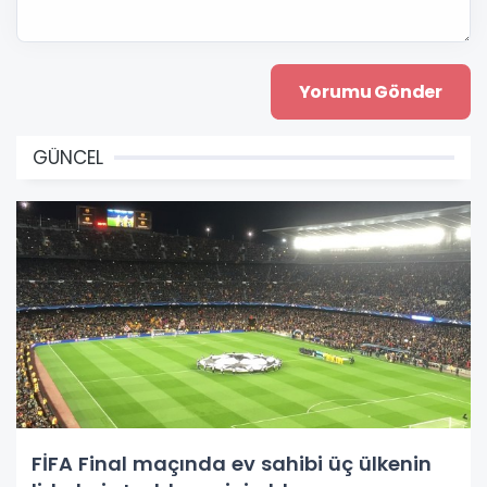
GÜNCEL
FİFA Final maçında ev sahibi üç ülkenin