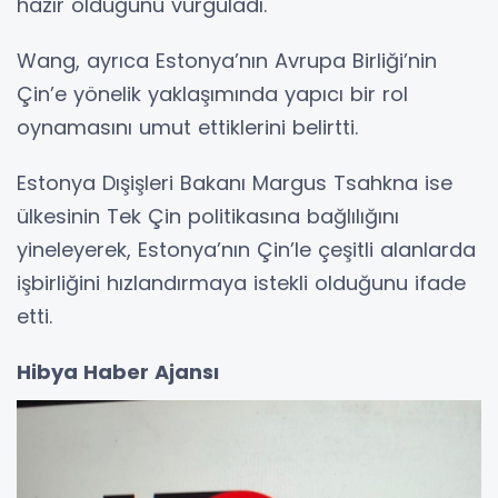
hazır olduğunu vurguladı.
Wang, ayrıca Estonya’nın Avrupa Birliği’nin
Çin’e yönelik yaklaşımında yapıcı bir rol
oynamasını umut ettiklerini belirtti.
Estonya Dışişleri Bakanı Margus Tsahkna ise
ülkesinin Tek Çin politikasına bağlılığını
yineleyerek, Estonya’nın Çin’le çeşitli alanlarda
işbirliğini hızlandırmaya istekli olduğunu ifade
etti.
Hibya Haber Ajansı