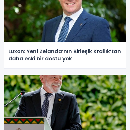
Luxon: Yeni Zelanda’nın Birleşik Krallık’tan
daha eski bir dostu yok