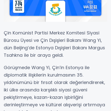
Çin Komünist Partisi Merkez Komitesi Siyasi
Bürosu Üyesi ve Çin Dışişleri Bakanı Wang Yi,
dün Beijing’de Estonya Dışişleri Bakanı Margus
Tsahkna ile bir araya geldi.
Görüşmede Wang Yi, Çin’in Estonya ile
diplomatik ilişkilerin kurulmasının 35.
yıldönümünü bir fırsat olarak değerlendirerek,
iki ülke arasında karşılıklı siyasi güveni
pekiştirmeye, kazan-kazan işbirliğini
derinleştirmeye ve kültürel alışverişi artırmaya