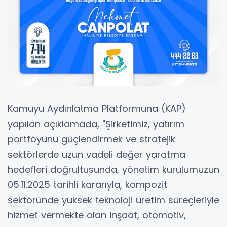
Kamuyu Aydınlatma Platformuna (KAP)
yapılan açıklamada, ''Şirketimiz, yatırım
portföyünü güçlendirmek ve stratejik
sektörlerde uzun vadeli değer yaratma
hedefleri doğrultusunda, yönetim kurulumuzun
05.11.2025 tarihli kararıyla, kompozit
sektöründe yüksek teknoloji üretim süreçleriyle
hizmet vermekte olan inşaat, otomotiv,