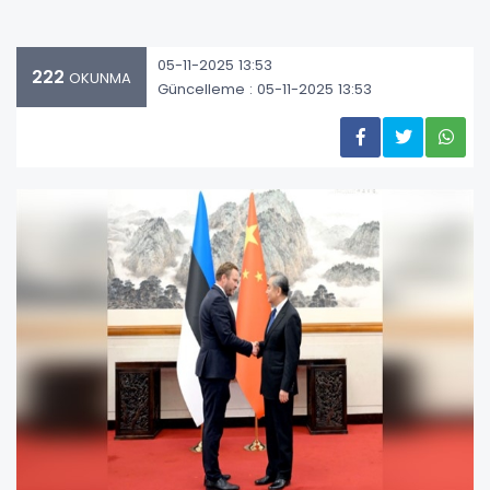
05-11-2025 13:53
222
OKUNMA
Güncelleme : 05-11-2025 13:53