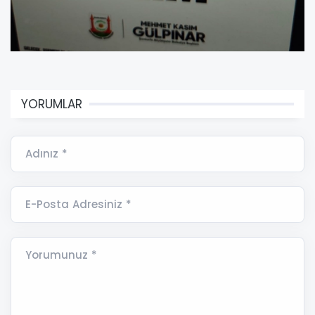
YORUMLAR
Adınız *
E-Posta Adresiniz *
Yorumunuz *