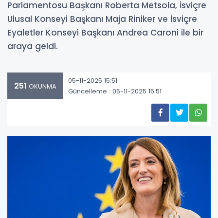
Parlamentosu Başkanı Roberta Metsola, İsviçre
Ulusal Konseyi Başkanı Maja Riniker ve İsviçre
Eyaletler Konseyi Başkanı Andrea Caroni ile bir
araya geldi.
05-11-2025 15:51
251
OKUNMA
Güncelleme : 05-11-2025 15:51