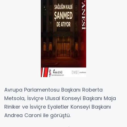
Avrupa Parlamentosu Başkanı Roberta
Metsola, İsviçre Ulusal Konseyi Başkanı Maja
Riniker ve İsviçre Eyaletler Konseyi Başkanı
Andrea Caroni ile görüştü.