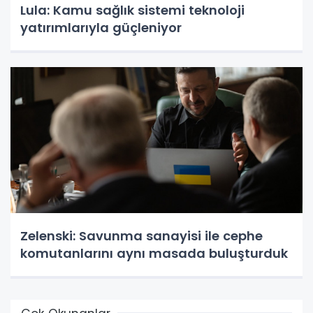
Lula: Kamu sağlık sistemi teknoloji
yatırımlarıyla güçleniyor
Zelenski: Savunma sanayisi ile cephe
komutanlarını aynı masada buluşturduk