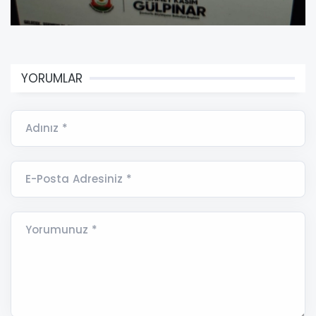
YORUMLAR
Adınız *
E-Posta Adresiniz *
Yorumunuz *