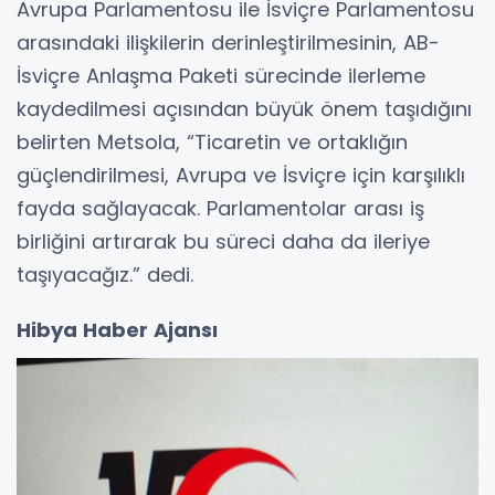
Avrupa Parlamentosu ile İsviçre Parlamentosu
arasındaki ilişkilerin derinleştirilmesinin, AB-
İsviçre Anlaşma Paketi sürecinde ilerleme
kaydedilmesi açısından büyük önem taşıdığını
belirten Metsola, “Ticaretin ve ortaklığın
güçlendirilmesi, Avrupa ve İsviçre için karşılıklı
fayda sağlayacak. Parlamentolar arası iş
birliğini artırarak bu süreci daha da ileriye
taşıyacağız.” dedi.
Hibya Haber Ajansı