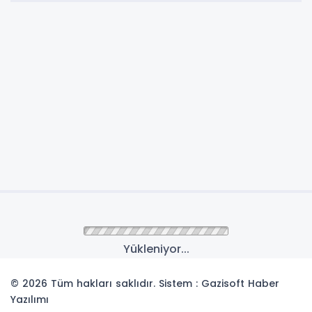
Yükleniyor...
© 2026 Tüm hakları saklıdır. Sistem : Gazisoft
Haber
Yazılımı