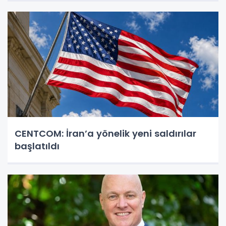
CENTCOM: İran’a yönelik yeni saldırılar
başlatıldı