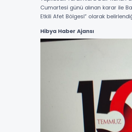
Cumartesi günü alınan karar ile Balı
Etkili Afet Bölgesi” olarak belirlendiğ
Hibya Haber Ajansı