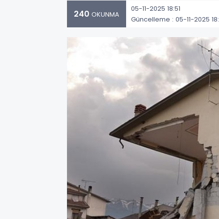
05-11-2025 18:51
240
OKUNMA
Güncelleme : 05-11-2025 18: