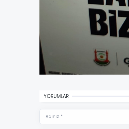
YORUMLAR
Adınız *