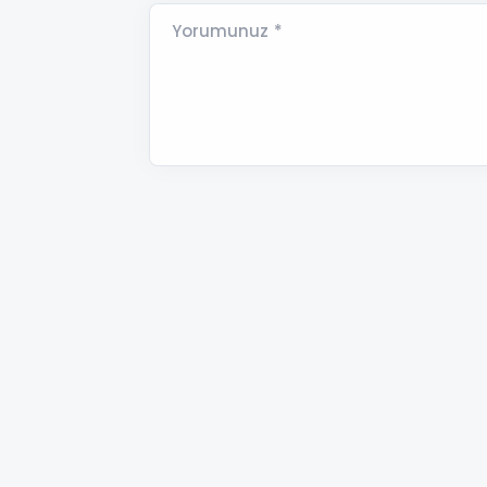
Yorumunuz *