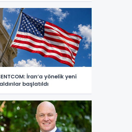
ENTCOM: İran’a yönelik yeni
aldırılar başlatıldı