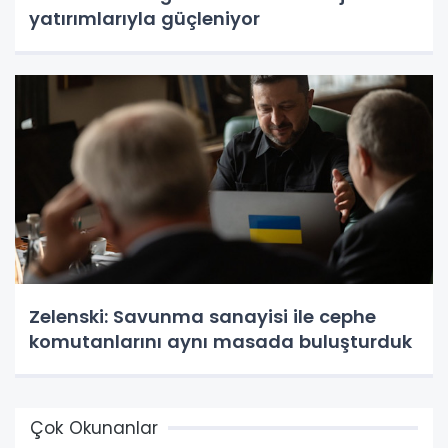
yatırımlarıyla güçleniyor
Zelenski: Savunma sanayisi ile cephe
komutanlarını aynı masada buluşturduk
Çok Okunanlar