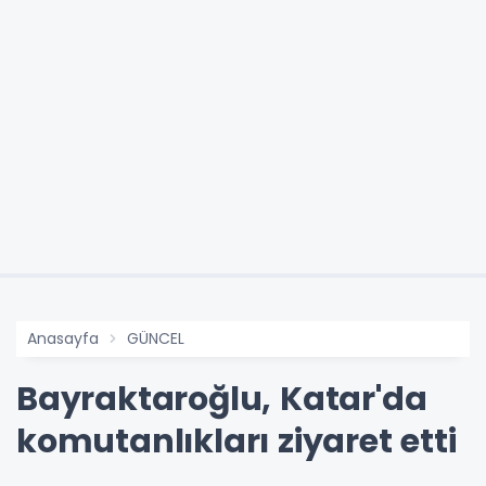
Anasayfa
GÜNCEL
Bayraktaroğlu, Katar'da
komutanlıkları ziyaret etti