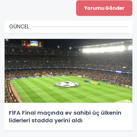
GÜNCEL
FİFA Final maçında ev sahibi üç ülkenin
liderleri stadda yerini aldı