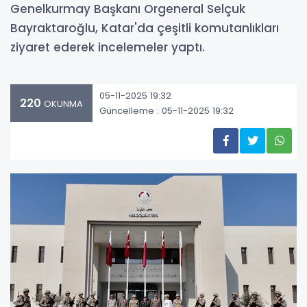
Genelkurmay Başkanı Orgeneral Selçuk
Bayraktaroğlu, Katar'da çeşitli komutanlıkları
ziyaret ederek incelemeler yaptı.
05-11-2025 19:32
220
OKUNMA
Güncelleme : 05-11-2025 19:32