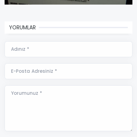
YORUMLAR
Adınız *
E-Posta Adresiniz *
Yorumunuz *