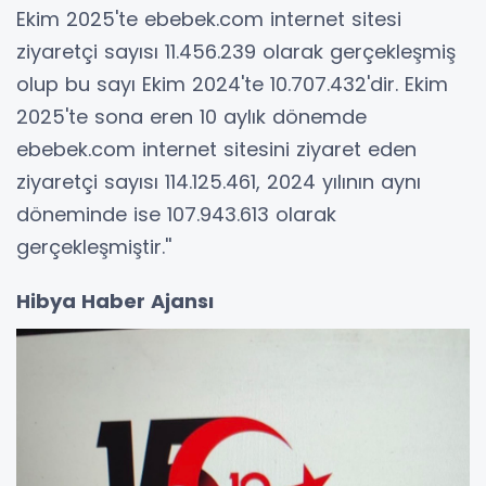
Ekim 2025'te ebebek.com internet sitesi
ziyaretçi sayısı 11.456.239 olarak gerçekleşmiş
olup bu sayı Ekim 2024'te 10.707.432'dir. Ekim
2025'te sona eren 10 aylık dönemde
ebebek.com internet sitesini ziyaret eden
ziyaretçi sayısı 114.125.461, 2024 yılının aynı
döneminde ise 107.943.613 olarak
gerçekleşmiştir.''
Hibya Haber Ajansı