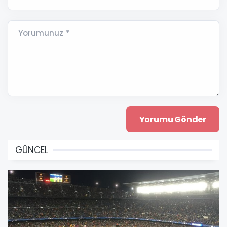
Yorumunuz *
GÜNCEL