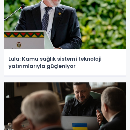
Lula: Kamu sağlık sistemi teknoloji
yatırımlarıyla güçleniyor