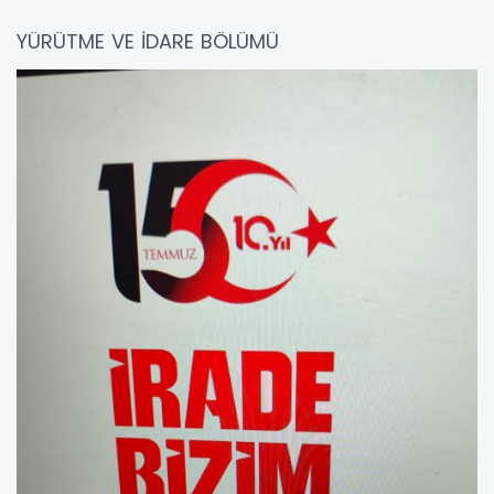
YÜRÜTME VE İDARE BÖLÜMÜ