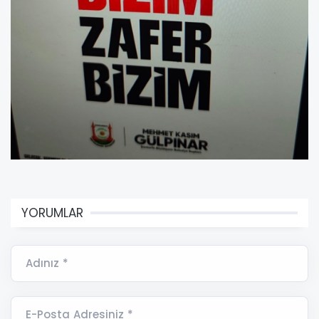
YORUMLAR
Adınız *
E-Posta Adresiniz *