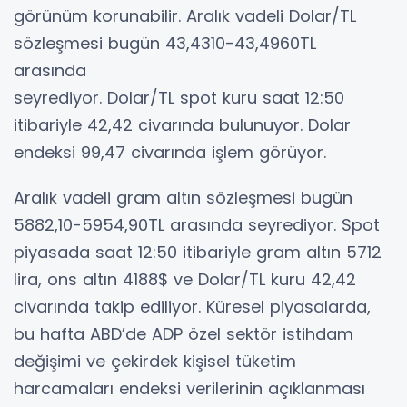
görünüm korunabilir. Aralık vadeli Dolar/TL
sözleşmesi bugün 43,4310-43,4960TL
arasında
seyrediyor. Dolar/TL spot kuru saat 12:50
itibariyle 42,42 civarında bulunuyor. Dolar
endeksi 99,47 civarında işlem görüyor.
Aralık vadeli gram altın sözleşmesi bugün
5882,10-5954,90TL arasında seyrediyor. Spot
piyasada saat 12:50 itibariyle gram altın 5712
lira, ons altın 4188$ ve Dolar/TL kuru 42,42
civarında takip ediliyor. Küresel piyasalarda,
bu hafta ABD’de ADP özel sektör istihdam
değişimi ve çekirdek kişisel tüketim
harcamaları endeksi verilerinin açıklanması