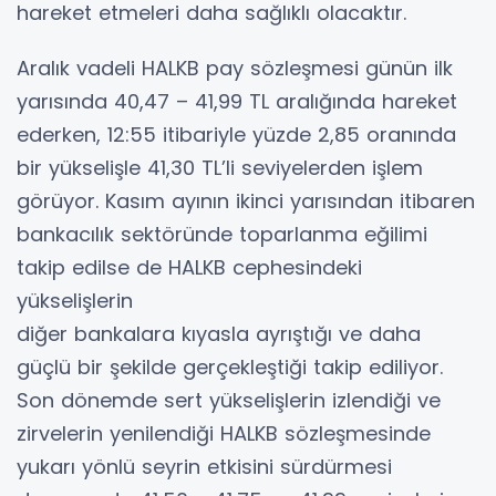
hareket etmeleri daha sağlıklı olacaktır.
Aralık vadeli HALKB pay sözleşmesi günün ilk
yarısında 40,47 – 41,99 TL aralığında hareket
ederken, 12:55 itibariyle yüzde 2,85 oranında
bir yükselişle 41,30 TL’li seviyelerden işlem
görüyor. Kasım ayının ikinci yarısından itibaren
bankacılık sektöründe toparlanma eğilimi
takip edilse de HALKB cephesindeki
yükselişlerin
diğer bankalara kıyasla ayrıştığı ve daha
güçlü bir şekilde gerçekleştiği takip ediliyor.
Son dönemde sert yükselişlerin izlendiği ve
zirvelerin yenilendiği HALKB sözleşmesinde
yukarı yönlü seyrin etkisini sürdürmesi