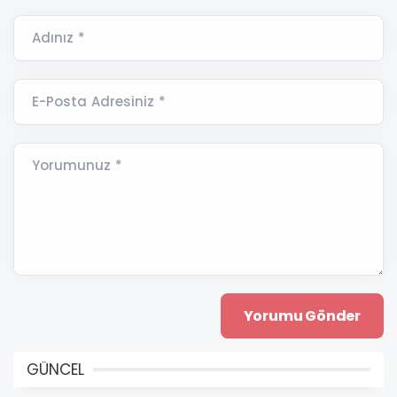
Adınız *
E-Posta Adresiniz *
Yorumunuz *
GÜNCEL