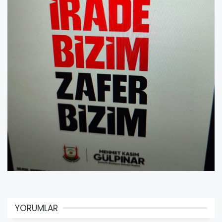
YORUMLAR