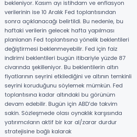
bekleniyor. Kasım ayı istihdam ve enflasyon
verilerinin ise 10 Aralık Fed toplantısından
sonra açıklanacağı belirtildi. Bu nedenle, bu
haftaki verilerin gelecek hafta yapılması
planlanan Fed toplantısına yönelik beklentileri
değiştirmesi beklenmeyebilir. Fed için faiz
indirimi beklentileri bugün itibariyle yüzde 87
civarında şekilleniyor. Bu beklentilerin altın
fiyatlarının seyrini etkilediğini ve altının temkinli
seyrini koruduğunu söylemek mümkün. Fed
toplantısına kadar altındaki bu görünüm
devam edebilir. Bugün için ABD’de takvim
sakin. Sözleşmede olası oynaklık karşısında
yatırımcıların aktif bir kar al/zarar durdur
stratejisine bağlı kalarak