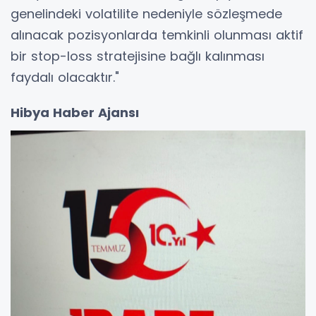
genelindeki volatilite nedeniyle sözleşmede
alınacak pozisyonlarda temkinli olunması aktif
bir stop-loss stratejisine bağlı kalınması
faydalı olacaktır."
Hibya Haber Ajansı