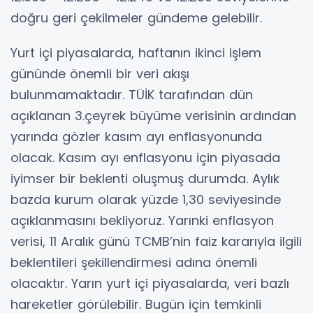
doğru geri çekilmeler gündeme gelebilir.
Yurt içi piyasalarda, haftanın ikinci işlem
gününde önemli bir veri akışı
bulunmamaktadır. TÜİK tarafından dün
açıklanan 3.çeyrek büyüme verisinin ardından
yarında gözler kasım ayı enflasyonunda
olacak. Kasım ayı enflasyonu için piyasada
iyimser bir beklenti oluşmuş durumda. Aylık
bazda kurum olarak yüzde 1,30 seviyesinde
açıklanmasını bekliyoruz. Yarınki enflasyon
verisi, 11 Aralık günü TCMB’nin faiz kararıyla ilgili
beklentileri şekillendirmesi adına önemli
olacaktır. Yarın yurt içi piyasalarda, veri bazlı
hareketler görülebilir. Bugün için temkinli