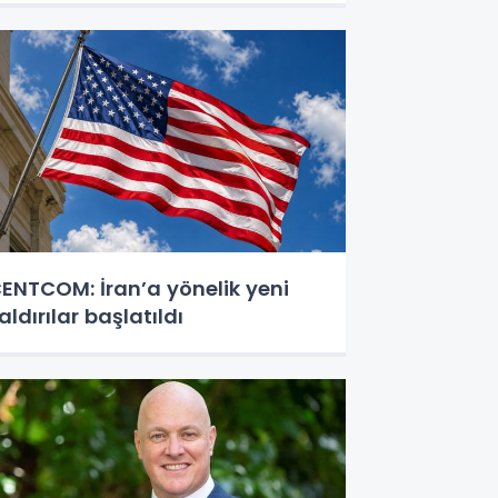
ENTCOM: İran’a yönelik yeni
aldırılar başlatıldı