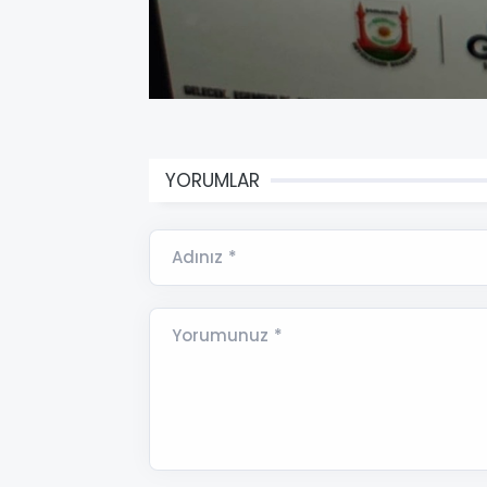
YORUMLAR
Adınız *
Yorumunuz *