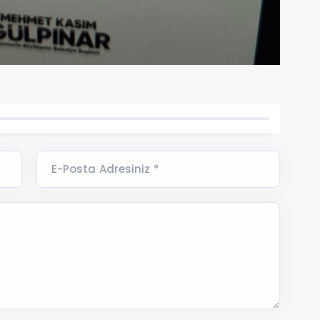
E-Posta Adresiniz *