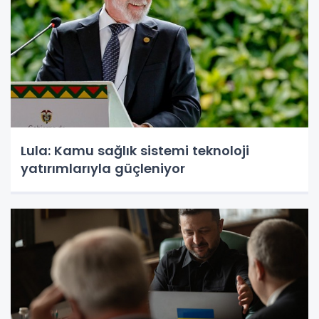
Lula: Kamu sağlık sistemi teknoloji
yatırımlarıyla güçleniyor