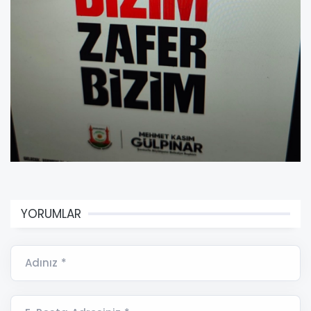
YORUMLAR
Adınız *