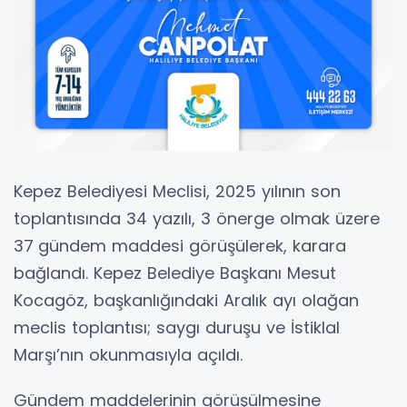
Kepez Belediyesi Meclisi, 2025 yılının son
toplantısında 34 yazılı, 3 önerge olmak üzere
37
gündem maddesi görüşülerek, karara
bağlandı. Kepez Belediye Başkanı Mesut
Kocagöz, başkanlığındaki Aralık ayı olağan
meclis toplantısı; saygı duruşu ve İstiklal
Marşı’nın okunmasıyla açıldı.
Gündem maddelerinin görüşülmesine