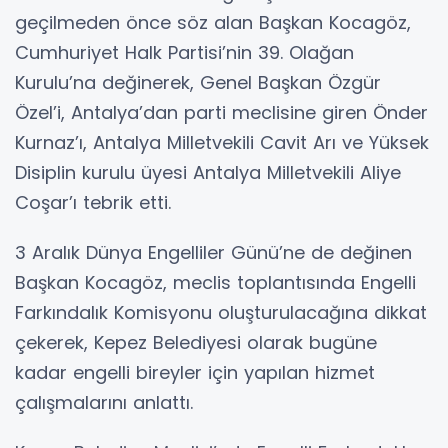
geçilmeden önce söz alan Başkan Kocagöz,
Cumhuriyet Halk Partisi’nin 39. Olağan
Kurulu’na değinerek, Genel Başkan Özgür
Özel’i, Antalya’dan parti meclisine giren Önder
Kurnaz’ı, Antalya Milletvekili Cavit Arı ve Yüksek
Disiplin kurulu üyesi Antalya Milletvekili Aliye
Coşar’ı tebrik etti.
3 Aralık Dünya Engelliler Günü’ne de değinen
Başkan Kocagöz, meclis toplantısında Engelli
Farkındalık Komisyonu oluşturulacağına dikkat
çekerek, Kepez Belediyesi olarak bugüne
kadar engelli bireyler için yapılan hizmet
çalışmalarını anlattı.