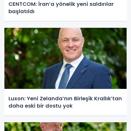
CENTCOM: İran’a yönelik yeni saldırılar
başlatıldı
Luxon: Yeni Zelanda’nın Birleşik Krallık’tan
daha eski bir dostu yok