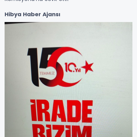
Hibya Haber Ajansı