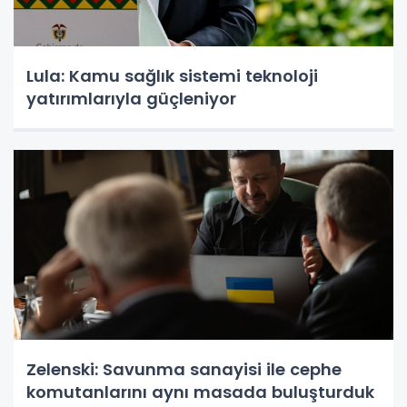
Lula: Kamu sağlık sistemi teknoloji
yatırımlarıyla güçleniyor
Zelenski: Savunma sanayisi ile cephe
komutanlarını aynı masada buluşturduk