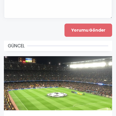
GÜNCEL