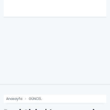
Anasayfa
GÜNCEL