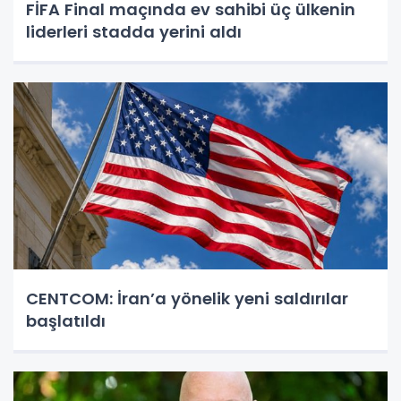
FİFA Final maçında ev sahibi üç ülkenin
liderleri stadda yerini aldı
CENTCOM: İran’a yönelik yeni saldırılar
başlatıldı