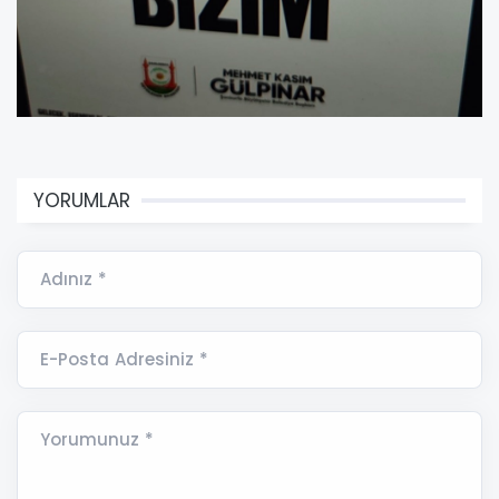
YORUMLAR
Adınız *
E-Posta Adresiniz *
Yorumunuz *