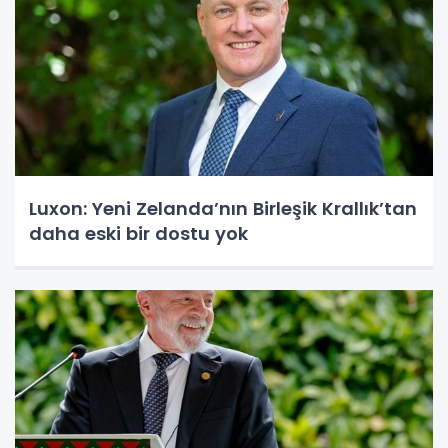
Luxon: Yeni Zelanda’nın Birleşik Krallık’tan
daha eski bir dostu yok