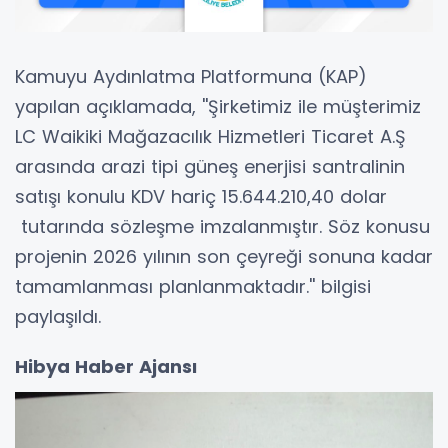
Kamuyu Aydınlatma Platformuna (KAP)
yapılan açıklamada, ''Şirketimiz ile müşterimiz
LC Waikiki Mağazacılık Hizmetleri Ticaret A.Ş
arasında arazi tipi güneş enerjisi santralinin
satışı konulu KDV hariç 15.644.210,40 dolar
tutarında sözleşme imzalanmıştır. Söz konusu
projenin 2026 yılının son çeyreği sonuna kadar
tamamlanması planlanmaktadır.'' bilgisi
paylaşıldı.
Hibya Haber Ajansı