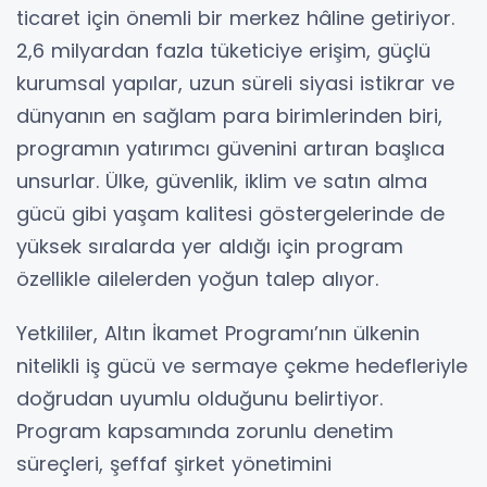
ticaret için önemli bir merkez hâline getiriyor.
2,6 milyardan fazla tüketiciye erişim, güçlü
kurumsal yapılar, uzun süreli siyasi istikrar ve
dünyanın en sağlam para birimlerinden biri,
programın yatırımcı güvenini artıran başlıca
unsurlar. Ülke, güvenlik, iklim ve satın alma
gücü gibi yaşam kalitesi göstergelerinde de
yüksek sıralarda yer aldığı için program
özellikle ailelerden yoğun talep alıyor.
Yetkililer, Altın İkamet Programı’nın ülkenin
nitelikli iş gücü ve sermaye çekme hedefleriyle
doğrudan uyumlu olduğunu belirtiyor.
Program kapsamında zorunlu denetim
süreçleri, şeffaf şirket yönetimini