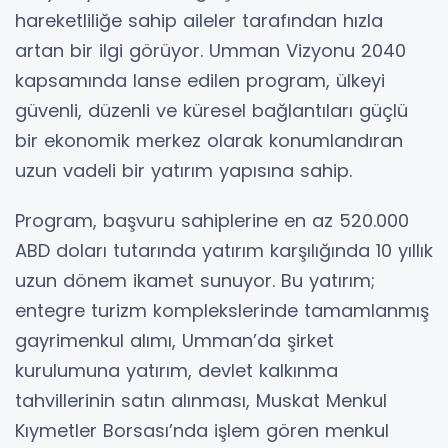
hareketliliğe sahip aileler tarafından hızla
artan bir ilgi görüyor. Umman Vizyonu 2040
kapsamında lanse edilen program, ülkeyi
güvenli, düzenli ve küresel bağlantıları güçlü
bir ekonomik merkez olarak konumlandıran
uzun vadeli bir yatırım yapısına sahip.
Program, başvuru sahiplerine en az 520.000
ABD doları tutarında yatırım karşılığında 10 yıllık
uzun dönem ikamet sunuyor. Bu yatırım;
entegre turizm komplekslerinde tamamlanmış
gayrimenkul alımı, Umman’da şirket
kurulumuna yatırım, devlet kalkınma
tahvillerinin satın alınması, Muskat Menkul
Kıymetler Borsası’nda işlem gören menkul