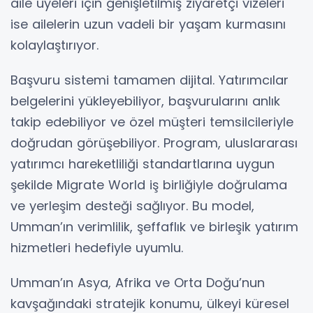
aile üyeleri için genişletilmiş ziyaretçi vizeleri
ise ailelerin uzun vadeli bir yaşam kurmasını
kolaylaştırıyor.
Başvuru sistemi tamamen dijital. Yatırımcılar
belgelerini yükleyebiliyor, başvurularını anlık
takip edebiliyor ve özel müşteri temsilcileriyle
doğrudan görüşebiliyor. Program, uluslararası
yatırımcı hareketliliği standartlarına uygun
şekilde Migrate World iş birliğiyle doğrulama
ve yerleşim desteği sağlıyor. Bu model,
Umman’ın verimlilik, şeffaflık ve birleşik yatırım
hizmetleri hedefiyle uyumlu.
Umman’ın Asya, Afrika ve Orta Doğu’nun
kavşağındaki stratejik konumu, ülkeyi küresel