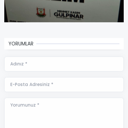
YORUMLAR
Adınız *
E-Posta Adresiniz *
Yorumunuz *