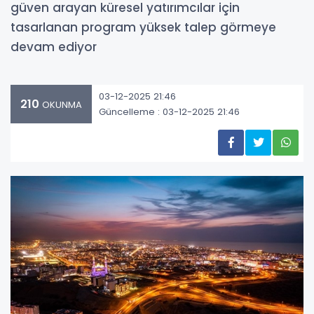
güven arayan küresel yatırımcılar için
tasarlanan program yüksek talep görmeye
devam ediyor
03-12-2025 21:46
210
OKUNMA
Güncelleme : 03-12-2025 21:46