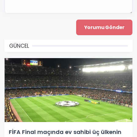
GÜNCEL
FİFA Final maçında ev sahibi üç ülkenin