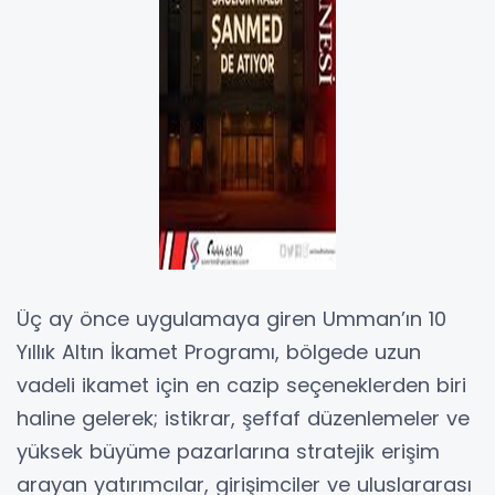
Üç ay önce uygulamaya giren Umman’ın 10
Yıllık Altın İkamet Programı, bölgede uzun
vadeli ikamet için en cazip seçeneklerden biri
haline gelerek; istikrar, şeffaf düzenlemeler ve
yüksek büyüme pazarlarına stratejik erişim
arayan yatırımcılar, girişimciler ve uluslararası