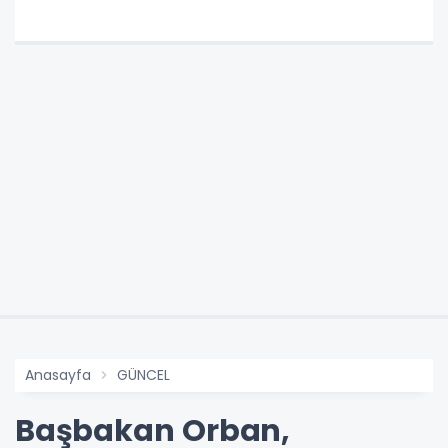
Anasayfa
GÜNCEL
Başbakan Orban,