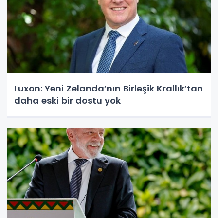
Luxon: Yeni Zelanda’nın Birleşik Krallık’tan
daha eski bir dostu yok