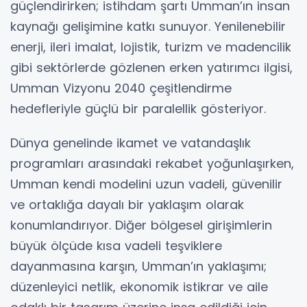
güçlendirirken; istihdam şartı Umman’ın insan
kaynağı gelişimine katkı sunuyor. Yenilenebilir
enerji, ileri imalat, lojistik, turizm ve madencilik
gibi sektörlerde gözlenen erken yatırımcı ilgisi,
Umman Vizyonu 2040 çeşitlendirme
hedefleriyle güçlü bir paralellik gösteriyor.
Dünya genelinde ikamet ve vatandaşlık
programları arasındaki rekabet yoğunlaşırken,
Umman kendi modelini uzun vadeli, güvenilir
ve ortaklığa dayalı bir yaklaşım olarak
konumlandırıyor. Diğer bölgesel girişimlerin
büyük ölçüde kısa vadeli teşviklere
dayanmasına karşın, Umman’ın yaklaşımı;
düzenleyici netlik, ekonomik istikrar ve aile