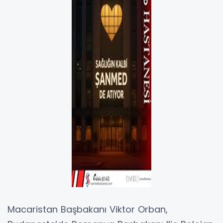
Macaristan Başbakanı Viktor Orban,