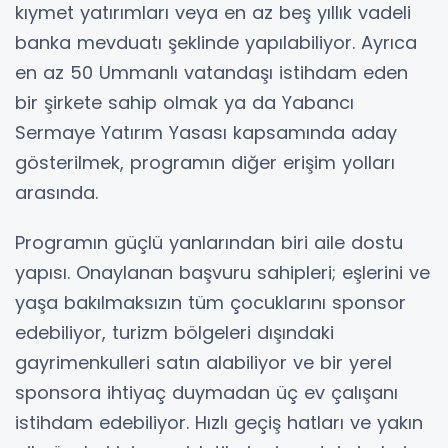
kıymet yatırımları veya en az beş yıllık vadeli
banka mevduatı şeklinde yapılabiliyor. Ayrıca
en az 50 Ummanlı vatandaşı istihdam eden
bir şirkete sahip olmak ya da Yabancı
Sermaye Yatırım Yasası kapsamında aday
gösterilmek, programın diğer erişim yolları
arasında.
Programın güçlü yanlarından biri aile dostu
yapısı. Onaylanan başvuru sahipleri; eşlerini ve
yaşa bakılmaksızın tüm çocuklarını sponsor
edebiliyor, turizm bölgeleri dışındaki
gayrimenkulleri satın alabiliyor ve bir yerel
sponsora ihtiyaç duymadan üç ev çalışanı
istihdam edebiliyor. Hızlı geçiş hatları ve yakın