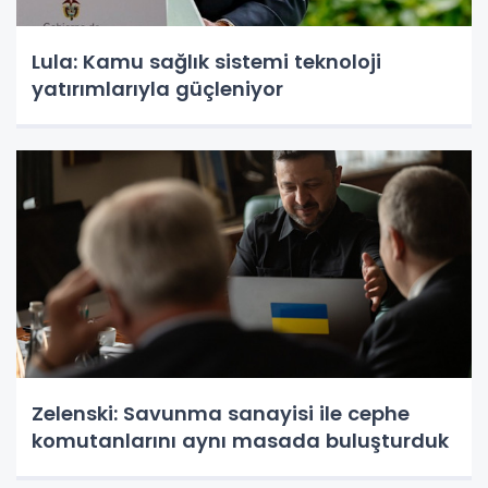
Lula: Kamu sağlık sistemi teknoloji
yatırımlarıyla güçleniyor
Zelenski: Savunma sanayisi ile cephe
komutanlarını aynı masada buluşturduk