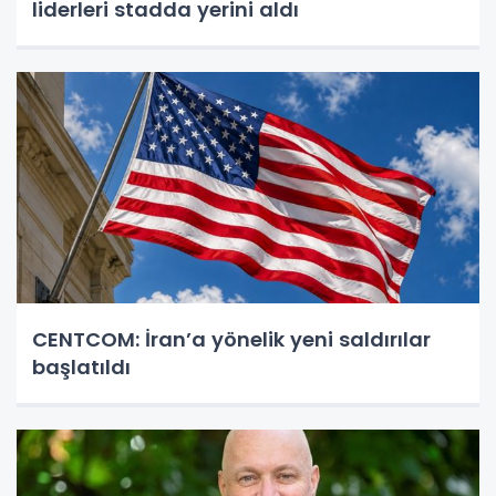
liderleri stadda yerini aldı
CENTCOM: İran’a yönelik yeni saldırılar
başlatıldı