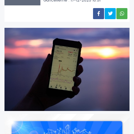
Güncelleme : 17-12-2025 10:51