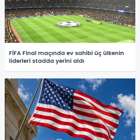
FİFA Final maçında ev sahibi üç ülkenin
liderleri stadda yerini aldı