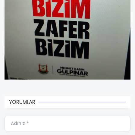
YORUMLAR
Adınız *