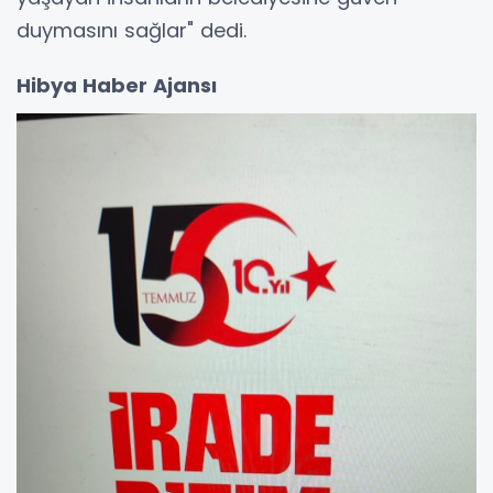
duymasını sağlar" dedi.
Hibya Haber Ajansı