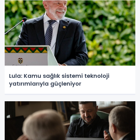
Lula: Kamu sağlık sistemi teknoloji
yatırımlarıyla güçleniyor