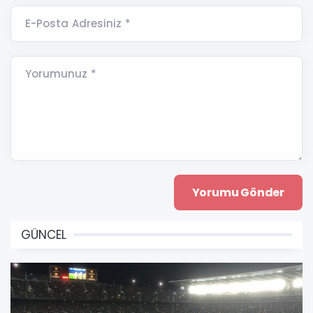
E-Posta Adresiniz *
Yorumunuz *
GÜNCEL