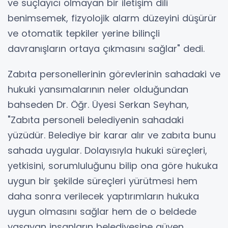
ve suçlayıcı olmayan bir iletişim dili
benimsemek, fizyolojik alarm düzeyini düşürür
ve otomatik tepkiler yerine bilinçli
davranışların ortaya çıkmasını sağlar" dedi.
Zabıta personellerinin görevlerinin sahadaki ve
hukuki yansımalarının neler olduğundan
bahseden Dr. Öğr. Üyesi Serkan Seyhan,
"Zabıta personeli belediyenin sahadaki
yüzüdür. Belediye bir karar alır ve zabıta bunu
sahada uygular. Dolayısıyla hukuki süreçleri,
yetkisini, sorumluluğunu bilip ona göre hukuka
uygun bir şekilde süreçleri yürütmesi hem
daha sonra verilecek yaptırımların hukuka
uygun olmasını sağlar hem de o beldede
yaşayan insanların belediyesine güven