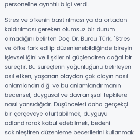
personeline ayrıntılı bilgi verdi.
Stres ve öfkenin bastırılması ya da ortadan
kaldırılması gereken olumsuz bir durum
olmadığını belirten Doç. Dr. Burcu Türk, "Stres
ve öfke fark edilip düzenlenebildiğinde bireyin
işlevselliğini ve ilişkilerini güçlendiren doğal bir
süreçtir. Bu süreçlerin yoğunluğunu belirleyen
asıl etken, yaşanan olaydan çok olayın nasıl
anlamlandırıldığı ve bu anlamlandırmanın
bedensel, duygusal ve davranışsal tepkilere
nasıl yansıdığıdır. Düşünceleri daha gerçekçi
bir çerçeveye oturtabilmek, duyguyu
adlandırarak kabul edebilmek, bedeni
sakinleştiren düzenleme becerilerini kullanmak