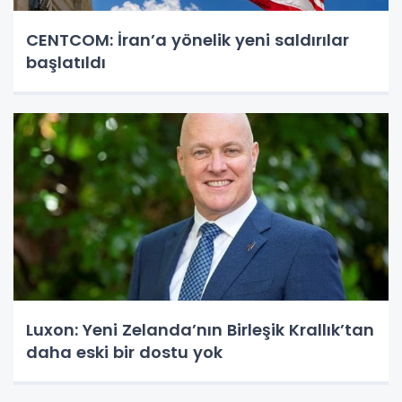
CENTCOM: İran’a yönelik yeni saldırılar
başlatıldı
Luxon: Yeni Zelanda’nın Birleşik Krallık’tan
daha eski bir dostu yok