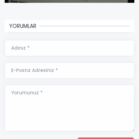
YORUMLAR
Adınız *
E-Posta Adresiniz *
Yorumunuz *