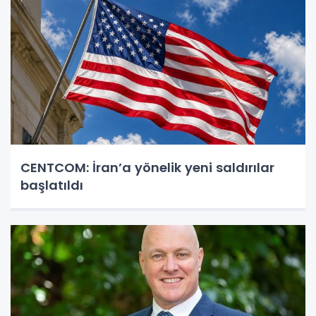
CENTCOM: İran’a yönelik yeni saldırılar
başlatıldı