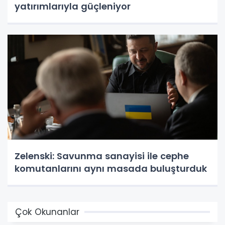
yatırımlarıyla güçleniyor
Zelenski: Savunma sanayisi ile cephe
komutanlarını aynı masada buluşturduk
Çok Okunanlar