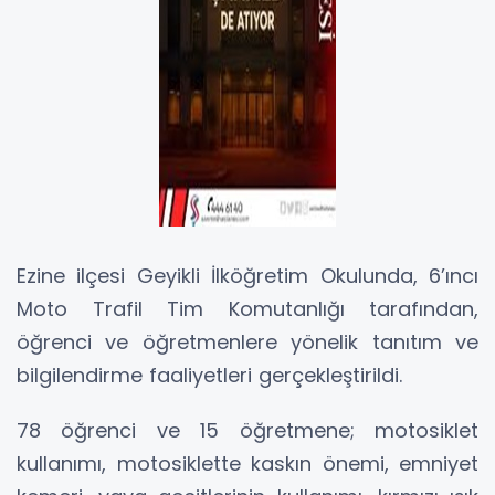
Ezine ilçesi Geyikli İlköğretim Okulunda, 6’ıncı
Moto Trafil Tim Komutanlığı tarafından,
öğrenci ve öğretmenlere yönelik tanıtım ve
bilgilendirme faaliyetleri gerçekleştirildi.
78 öğrenci ve 15 öğretmene; motosiklet
kullanımı, motosiklette kaskın önemi, emniyet