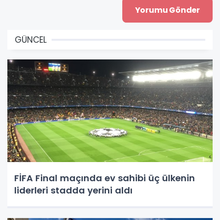
GÜNCEL
FİFA Final maçında ev sahibi üç ülkenin
liderleri stadda yerini aldı