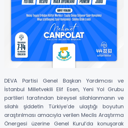
DEVA Partisi Genel Başkan Yardımcısı ve
İstanbul Milletvekili Elif Esen, Yeni Yol Grubu
partileri tarafından bireysel silahlanmanın ve
silahlı şiddetin Türkiye’de ulaştığı boyutun
araştırılması amacıyla verilen Meclis Araştırma
Önergesi üzerine Genel Kurul’da konuşarak