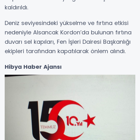
kaldırıldı.
Deniz seviyesindeki yükselme ve fırtına etkisi
nedeniyle Alsancak Kordon’da bulunan fırtına
duvarı sel kapıları, Fen İşleri Dairesi Başkanlığı
ekipleri tarafından kapatılarak önlem alındı.
Hibya Haber Ajansı