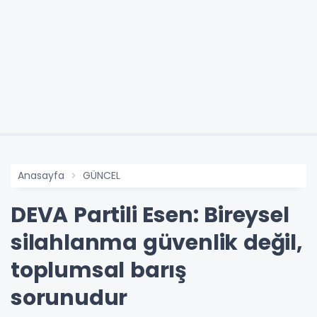
Anasayfa
GÜNCEL
DEVA Partili Esen: Bireysel
silahlanma güvenlik değil,
toplumsal barış
sorunudur