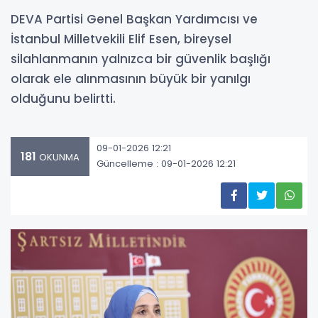
DEVA Partisi Genel Başkan Yardımcısı ve
İstanbul Milletvekili Elif Esen, bireysel
silahlanmanın yalnızca bir güvenlik başlığı
olarak ele alınmasının büyük bir yanılgı
olduğunu belirtti.
09-01-2026 12:21
181
OKUNMA
Güncelleme : 09-01-2026 12:21