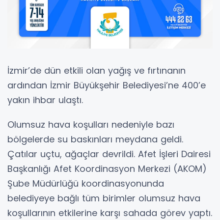
İzmir’de dün etkili olan yağış ve fırtınanın
ardından İzmir Büyükşehir Belediyesi’ne 400’e
yakın ihbar ulaştı.
Olumsuz hava koşulları nedeniyle bazı
bölgelerde su baskınları meydana geldi.
Çatılar uçtu, ağaçlar devrildi. Afet İşleri Dairesi
Başkanlığı Afet Koordinasyon Merkezi (AKOM)
Şube Müdürlüğü koordinasyonunda
belediyeye bağlı tüm birimler olumsuz hava
koşullarının etkilerine karşı sahada görev yaptı.