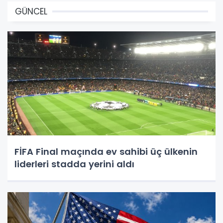
GÜNCEL
FİFA Final maçında ev sahibi üç ülkenin
liderleri stadda yerini aldı