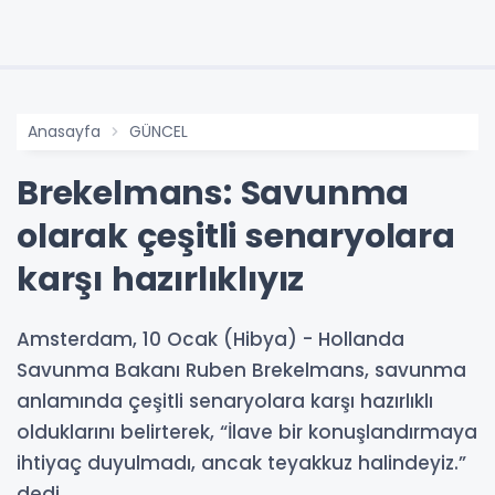
Anasayfa
GÜNCEL
Brekelmans: Savunma
olarak çeşitli senaryolara
karşı hazırlıklıyız
Amsterdam, 10 Ocak (Hibya) - Hollanda
Savunma Bakanı Ruben Brekelmans, savunma
anlamında çeşitli senaryolara karşı hazırlıklı
olduklarını belirterek, “İlave bir konuşlandırmaya
ihtiyaç duyulmadı, ancak teyakkuz halindeyiz.”
dedi.