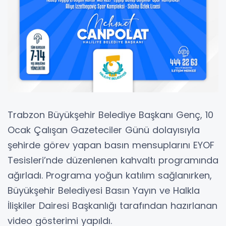
Trabzon Büyükşehir Belediye Başkanı Genç, 10
Ocak Çalışan Gazeteciler Günü dolayısıyla
şehirde görev yapan basın mensuplarını EYOF
Tesisleri’nde düzenlenen kahvaltı programında
ağırladı. Programa yoğun katılım sağlanırken,
Büyükşehir Belediyesi Basın Yayın ve Halkla
İlişkiler Dairesi Başkanlığı tarafından hazırlanan
video gösterimi yapıldı.