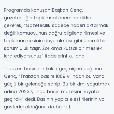
Programda konuşan Başkan Genç,
gazeteciliğin toplumsal önemine dikkat
çekerek, “Gazetecilik sadece haberi aktarmak
değil; kamuoyunun doğru bilgilendirilmesi ve
toplumun sesinin duyurulması gibi önemli bir
sorumluluk taşır. Zor ama kutsal bir meslek
icra ediyorsunuz” ifadelerini kullandı.
Trabzon basınının köklü geçmişine değinen
Genç, “Trabzon basını 1869 yılından bu yana
güçlü bir geleneğe sahip. Bu birikimi yaşatmak
adına 2023 yılında basın müzesini hayata
geçirdik” dedi. Basının yapıcı eleştirilerinin yol
gösterici olduğunu da belirtti.