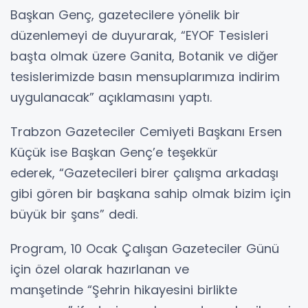
Başkan Genç, gazetecilere yönelik bir
düzenlemeyi de duyurarak, “EYOF Tesisleri
başta olmak üzere Ganita, Botanik ve diğer
tesislerimizde basın mensuplarımıza indirim
uygulanacak” açıklamasını yaptı.
Trabzon Gazeteciler Cemiyeti Başkanı Ersen
Küçük ise Başkan Genç’e teşekkür
ederek, “Gazetecileri birer çalışma arkadaşı
gibi gören bir başkana sahip olmak bizim için
büyük bir şans” dedi.
Program, 10 Ocak Çalışan Gazeteciler Günü
için özel olarak hazırlanan ve
manşetinde “Şehrin hikayesini birlikte