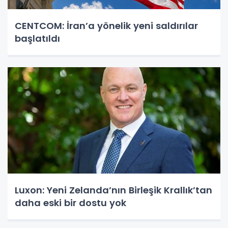
CENTCOM: İran’a yönelik yeni saldırılar
başlatıldı
Luxon: Yeni Zelanda’nın Birleşik Krallık’tan
daha eski bir dostu yok