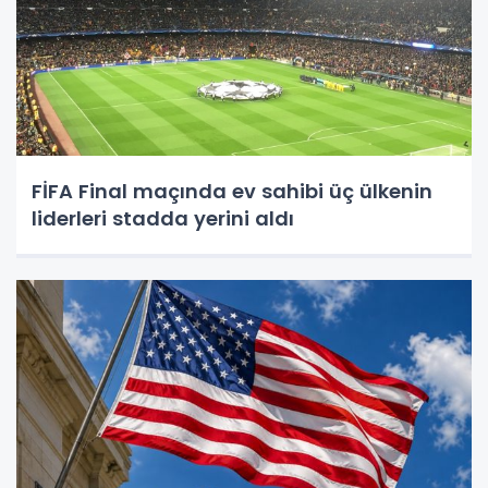
FİFA Final maçında ev sahibi üç ülkenin
liderleri stadda yerini aldı