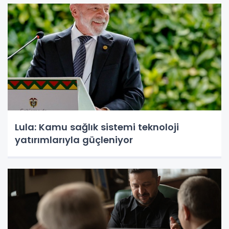
Lula: Kamu sağlık sistemi teknoloji
yatırımlarıyla güçleniyor