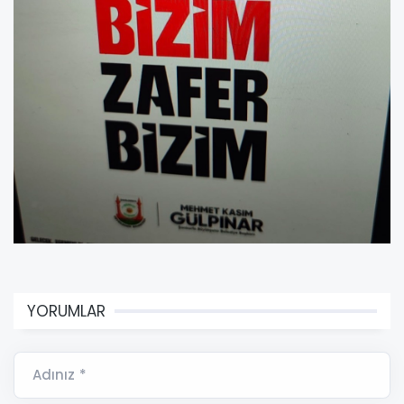
YORUMLAR
Adınız *