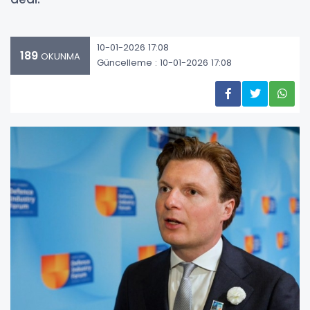
10-01-2026 17:08
189
OKUNMA
Güncelleme : 10-01-2026 17:08