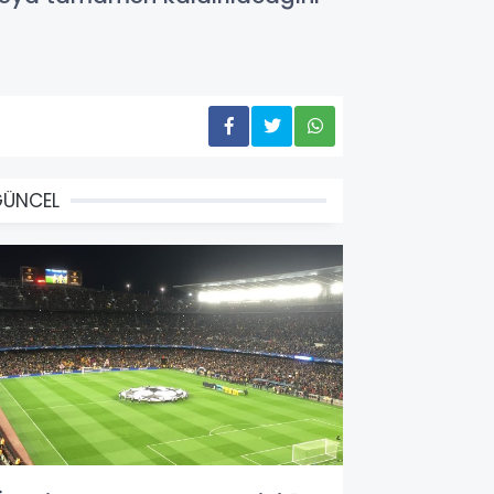
GÜNCEL