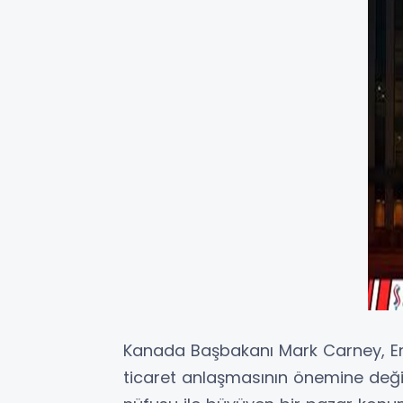
Kanada Başbakanı Mark Carney, E
ticaret anlaşmasının önemine deği