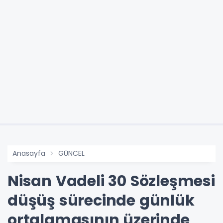
Anasayfa
GÜNCEL
Nisan Vadeli 30 Sözleşmesi
düşüş sürecinde günlük
ortalamasının üzerinde