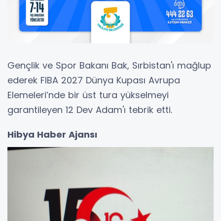
Gençlik ve Spor Bakanı Bak, Sırbistan'ı mağlup
ederek FIBA 2027 Dünya Kupası Avrupa
Elemeleri’nde bir üst tura yükselmeyi
garantileyen 12 Dev Adam'ı tebrik etti.
Hibya Haber Ajansı