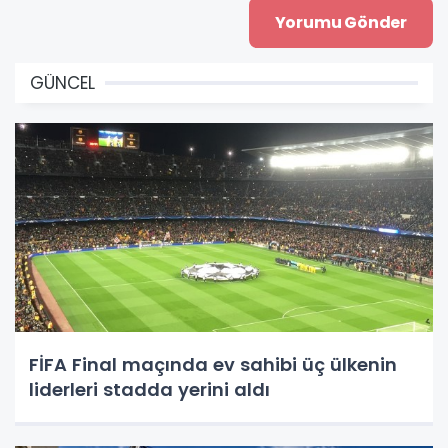
GÜNCEL
FİFA Final maçında ev sahibi üç ülkenin
liderleri stadda yerini aldı