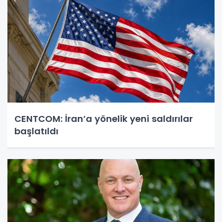
CENTCOM: İran’a yönelik yeni saldırılar
başlatıldı