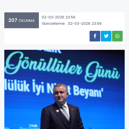
02-03-2026 23:56
207
OKUNMA
Güncelleme : 02-03-2026 23:56