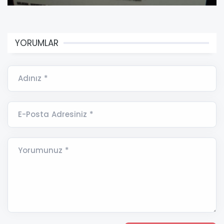
YORUMLAR
Adınız *
E-Posta Adresiniz *
Yorumunuz *