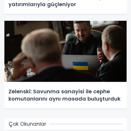
yatırımlarıyla güçleniyor
Zelenski: Savunma sanayisi ile cephe
komutanlarını aynı masada buluşturduk
Çok Okunanlar