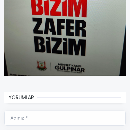
YORUMLAR
Adınız *