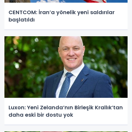
CENTCOM: İran’a yönelik yeni saldırılar
başlatıldı
Luxon: Yeni Zelanda’nın Birleşik Krallık’tan
daha eski bir dostu yok