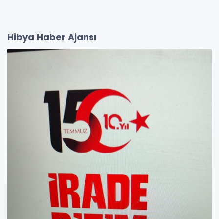
Hibya Haber Ajansı