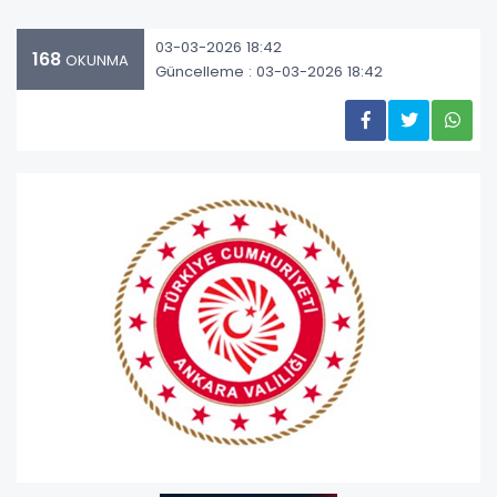
03-03-2026 18:42
168
OKUNMA
Güncelleme : 03-03-2026 18:42