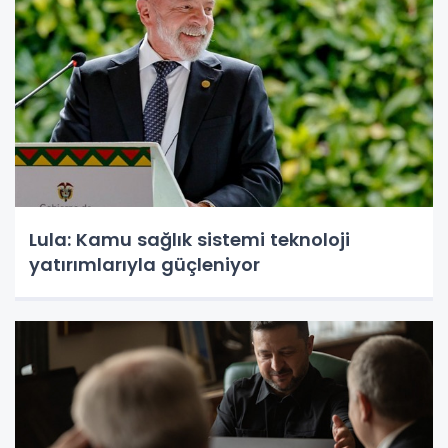
Lula: Kamu sağlık sistemi teknoloji
yatırımlarıyla güçleniyor