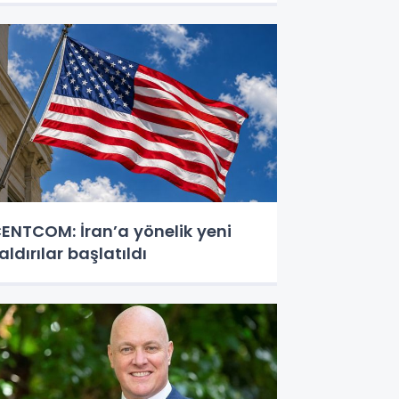
ENTCOM: İran’a yönelik yeni
aldırılar başlatıldı