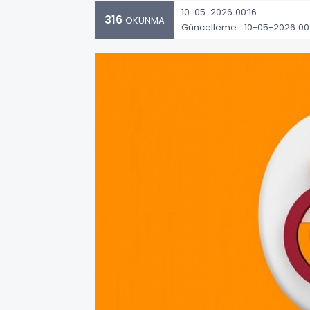
10-05-2026 00:16
316
OKUNMA
Güncelleme : 10-05-2026 00