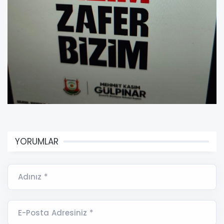
YORUMLAR
Adınız *
E-Posta Adresiniz *