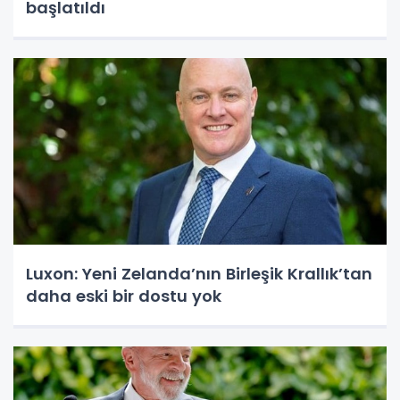
başlatıldı
Luxon: Yeni Zelanda’nın Birleşik Krallık’tan
daha eski bir dostu yok