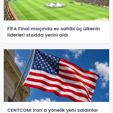
FİFA Final maçında ev sahibi üç ülkenin
liderleri stadda yerini aldı
CENTCOM: İran’a yönelik yeni saldırılar