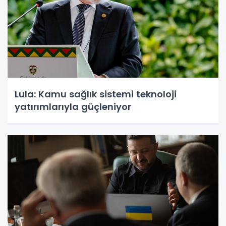
Lula: Kamu sağlık sistemi teknoloji
yatırımlarıyla güçleniyor