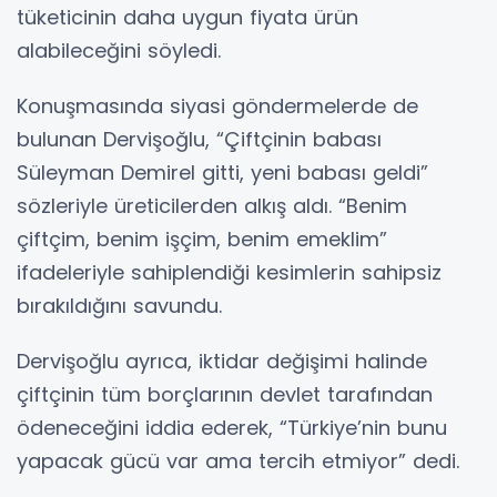
tüketicinin daha uygun fiyata ürün
alabileceğini söyledi.
Konuşmasında siyasi göndermelerde de
bulunan Dervişoğlu, “Çiftçinin babası
Süleyman Demirel gitti, yeni babası geldi”
sözleriyle üreticilerden alkış aldı. “Benim
çiftçim, benim işçim, benim emeklim”
ifadeleriyle sahiplendiği kesimlerin sahipsiz
bırakıldığını savundu.
Dervişoğlu ayrıca, iktidar değişimi halinde
çiftçinin tüm borçlarının devlet tarafından
ödeneceğini iddia ederek, “Türkiye’nin bunu
yapacak gücü var ama tercih etmiyor” dedi.