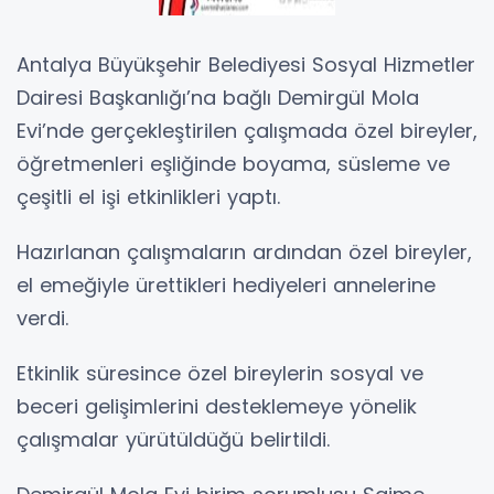
Antalya Büyükşehir Belediyesi Sosyal Hizmetler
Dairesi Başkanlığı’na bağlı Demirgül Mola
Evi’nde gerçekleştirilen çalışmada özel bireyler,
öğretmenleri eşliğinde boyama, süsleme ve
çeşitli el işi etkinlikleri yaptı.
Hazırlanan çalışmaların ardından özel bireyler,
el emeğiyle ürettikleri hediyeleri annelerine
verdi.
Etkinlik süresince özel bireylerin sosyal ve
beceri gelişimlerini desteklemeye yönelik
çalışmalar yürütüldüğü belirtildi.