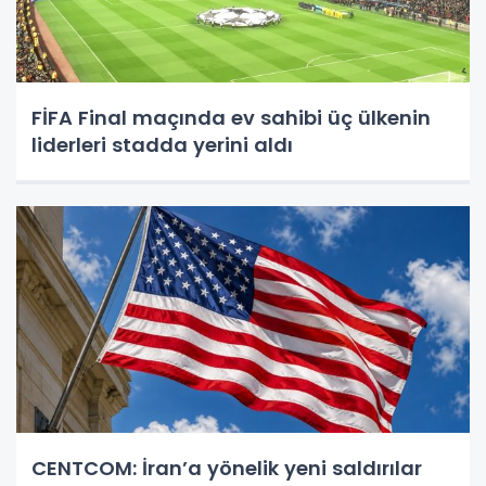
FİFA Final maçında ev sahibi üç ülkenin
liderleri stadda yerini aldı
CENTCOM: İran’a yönelik yeni saldırılar