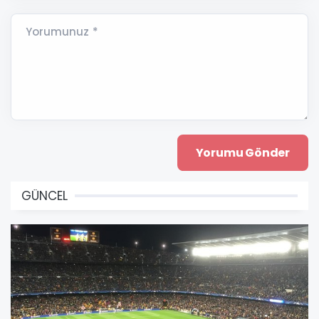
Yorumunuz *
GÜNCEL