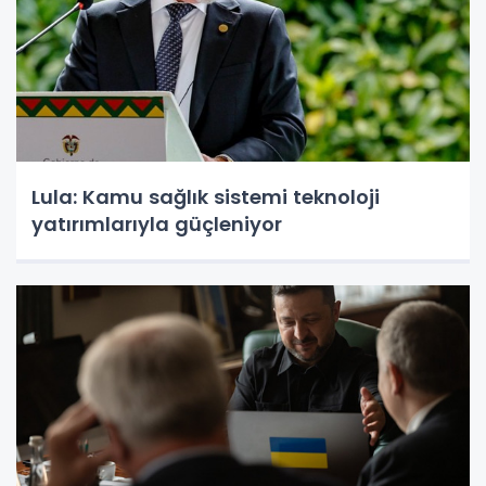
Lula: Kamu sağlık sistemi teknoloji
yatırımlarıyla güçleniyor