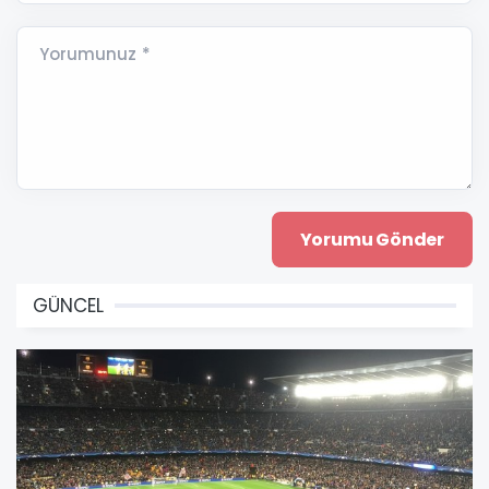
Yorumunuz *
GÜNCEL