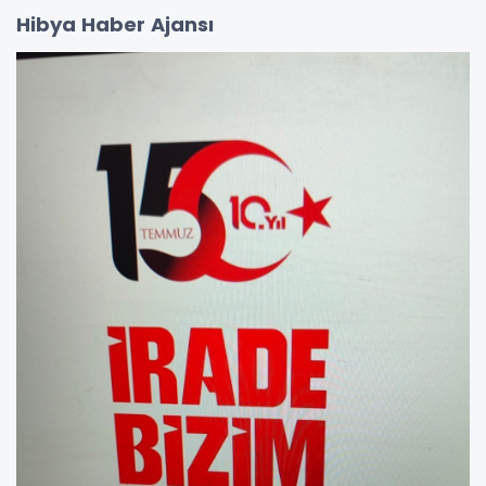
Hibya Haber Ajansı