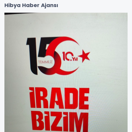
Hibya Haber Ajansı