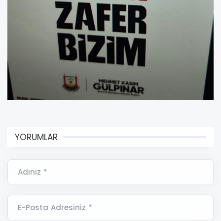
YORUMLAR
Adınız *
E-Posta Adresiniz *