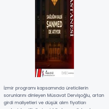
İzmir programı kapsamında üreticilerin
sorunlarını dinleyen Müsavat Dervişoğlu, artan
girdi maliyetleri ve düşük alım fiyatları