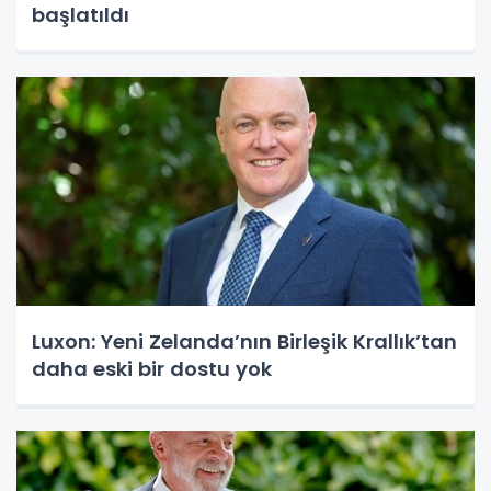
başlatıldı
Luxon: Yeni Zelanda’nın Birleşik Krallık’tan
daha eski bir dostu yok