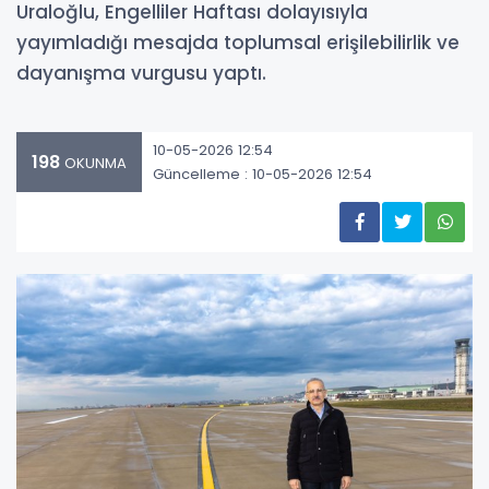
Uraloğlu, Engelliler Haftası dolayısıyla
yayımladığı mesajda toplumsal erişilebilirlik ve
dayanışma vurgusu yaptı.
10-05-2026 12:54
198
OKUNMA
Güncelleme : 10-05-2026 12:54