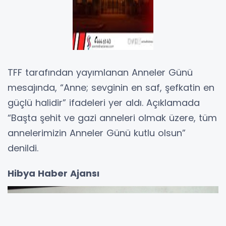
TFF tarafından yayımlanan Anneler Günü
mesajında, “Anne; sevginin en saf, şefkatin en
güçlü halidir” ifadeleri yer aldı. Açıklamada
“Başta şehit ve gazi anneleri olmak üzere, tüm
annelerimizin Anneler Günü kutlu olsun”
denildi.
Hibya Haber Ajansı