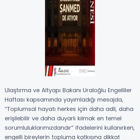
Ulaştırma ve Altyapı Bakanı Uraloğlu Engelliler
Haftası kapsamında yayımladığı mesajda,
“Toplumsal hayatı herkes için daha adil, daha
erişilebilir ve daha duyarlı kılmak en temel
sorumluluklarımızdandır” ifadelerini kullanırken,
engelli bireylerin topluma katkısına dikkat