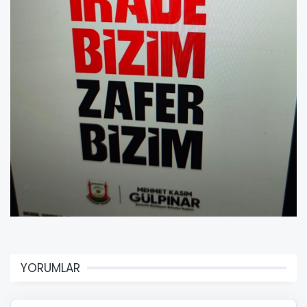
YORUMLAR