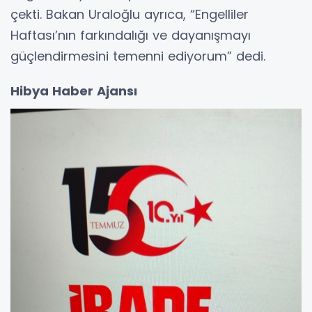
çekti. Bakan Uraloğlu ayrıca, “Engelliler
Haftası’nın farkındalığı ve dayanışmayı
güçlendirmesini temenni ediyorum” dedi.
Hibya Haber Ajansı