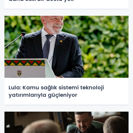
Lula: Kamu sağlık sistemi teknoloji
yatırımlarıyla güçleniyor