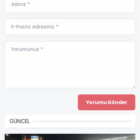
Adınız *
E-Posta Adresiniz *
Yorumunuz *
GÜNCEL