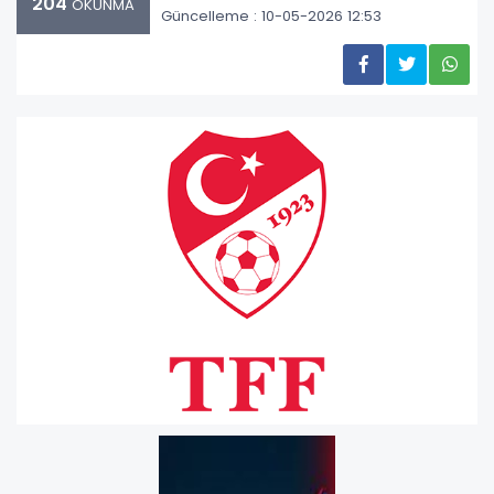
204
OKUNMA
Güncelleme : 10-05-2026 12:53