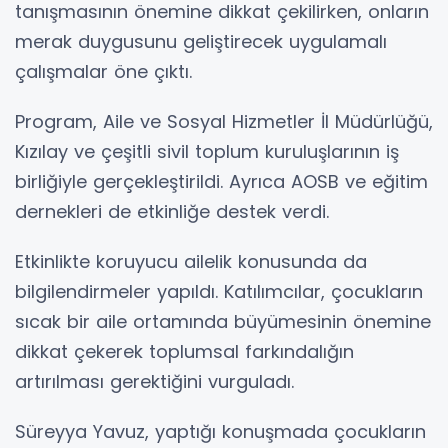
tanışmasının önemine dikkat çekilirken, onların
merak duygusunu geliştirecek uygulamalı
çalışmalar öne çıktı.
Program, Aile ve Sosyal Hizmetler İl Müdürlüğü,
Kızılay ve çeşitli sivil toplum kuruluşlarının iş
birliğiyle gerçekleştirildi. Ayrıca AOSB ve eğitim
dernekleri de etkinliğe destek verdi.
Etkinlikte koruyucu ailelik konusunda da
bilgilendirmeler yapıldı. Katılımcılar, çocukların
sıcak bir aile ortamında büyümesinin önemine
dikkat çekerek toplumsal farkındalığın
artırılması gerektiğini vurguladı.
Süreyya Yavuz, yaptığı konuşmada çocukların