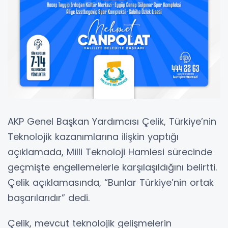
AKP Genel Başkan Yardımcısı Çelik, Türkiye’nin
Teknolojik kazanımlarına ilişkin yaptığı
açıklamada, Milli Teknoloji Hamlesi sürecinde
geçmişte engellemelerle karşılaşıldığını belirtti.
Çelik açıklamasında, “Bunlar Türkiye’nin ortak
başarılarıdır” dedi.
Çelik, mevcut teknolojik gelişmelerin