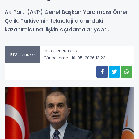
AK Parti (AKP) Genel Başkan Yardımcısı Ömer
Çelik, Türkiye’nin teknoloji alanındaki
kazanımlarına ilişkin açıklamalar yaptı.
10-05-2026 13:23
192
OKUNMA
Güncelleme : 10-05-2026 13:23