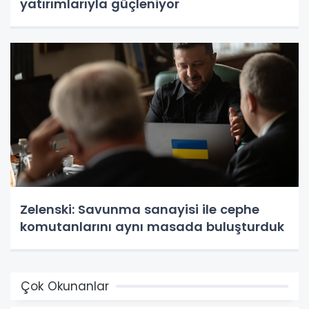
yatırımlarıyla güçleniyor
Zelenski: Savunma sanayisi ile cephe
komutanlarını aynı masada buluşturduk
Çok Okunanlar