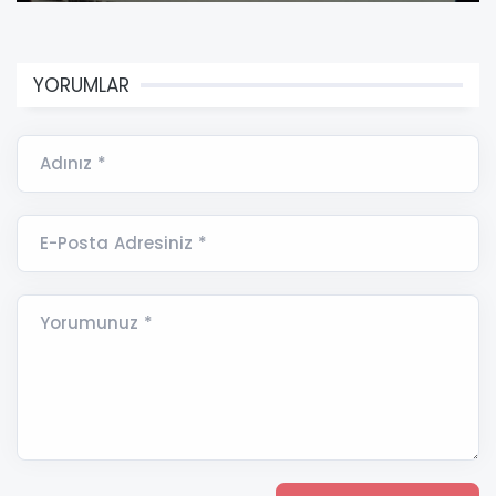
YORUMLAR
Adınız *
E-Posta Adresiniz *
Yorumunuz *