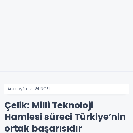
Anasayfa
GÜNCEL
Çelik: Milli Teknoloji
Hamlesi süreci Türkiye’nin
ortak başarısıdır