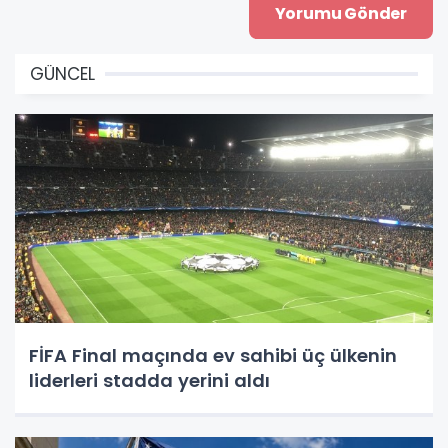
GÜNCEL
FİFA Final maçında ev sahibi üç ülkenin
liderleri stadda yerini aldı