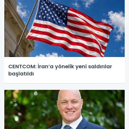
CENTCOM: İran’a yönelik yeni saldırılar
başlatıldı