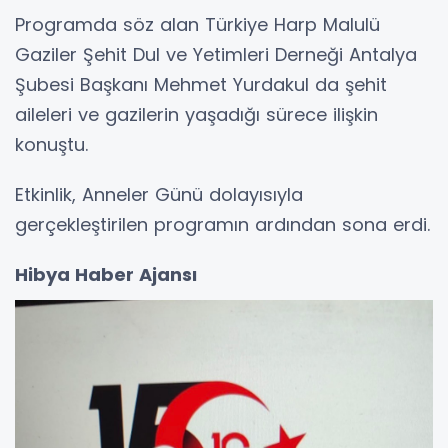
Programda söz alan Türkiye Harp Malulü
Gaziler Şehit Dul ve Yetimleri Derneği Antalya
Şubesi Başkanı Mehmet Yurdakul da şehit
aileleri ve gazilerin yaşadığı sürece ilişkin
konuştu.
Etkinlik, Anneler Günü dolayısıyla
gerçekleştirilen programın ardından sona erdi.
Hibya Haber Ajansı