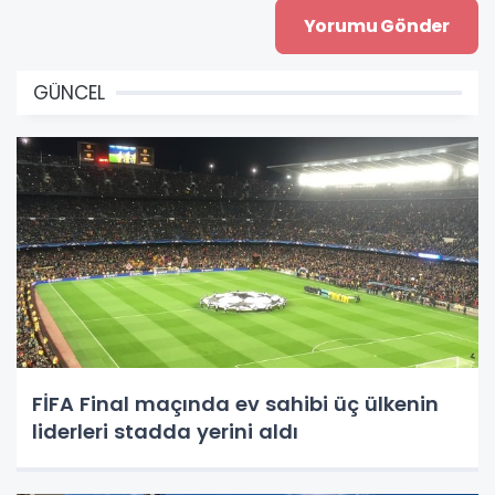
GÜNCEL
FİFA Final maçında ev sahibi üç ülkenin
liderleri stadda yerini aldı