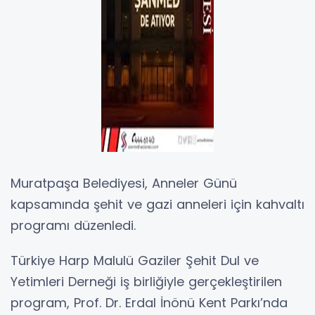
Muratpaşa Belediyesi, Anneler Günü
kapsamında şehit ve gazi anneleri için kahvaltı
programı düzenledi.
Türkiye Harp Malulü Gaziler Şehit Dul ve
Yetimleri Derneği iş birliğiyle gerçekleştirilen
program, Prof. Dr. Erdal İnönü Kent Parkı’nda