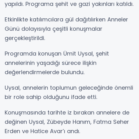
yapıldı. Programa şehit ve gazi yakınları katıldı.
Etkinlikte katılımcılara gül dağıtılırken Anneler
Günü dolayısıyla çeşitli konuşmalar
gerçekleştirildi.
Programda konuşan Ümit Uysal, şehit
annelerinin yaşadığı sürece ilişkin
değerlendirmelerde bulundu.
Uysal, annelerin toplumun geleceğinde önemli
bir role sahip olduğunu ifade etti.
Konuşmasında tarihte iz bırakan annelere de
değinen Uysal, Zübeyde Hanım, Fatma Seher
Erden ve Hatice Avar’ı andı.