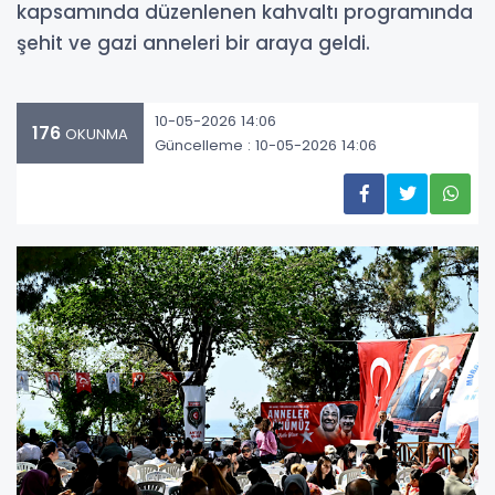
kapsamında düzenlenen kahvaltı programında
şehit ve gazi anneleri bir araya geldi.
10-05-2026 14:06
176
OKUNMA
Güncelleme : 10-05-2026 14:06