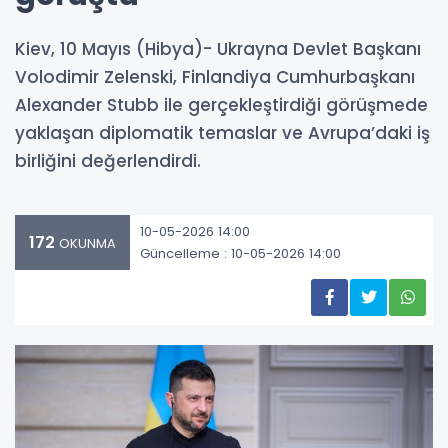
Kiev, 10 Mayıs (Hibya)- Ukrayna Devlet Başkanı
Volodimir Zelenski, Finlandiya Cumhurbaşkanı
Alexander Stubb ile gerçekleştirdiği görüşmede
yaklaşan diplomatik temaslar ve Avrupa’daki iş
birliğini değerlendirdi.
10-05-2026 14:00
172
OKUNMA
Güncelleme : 10-05-2026 14:00