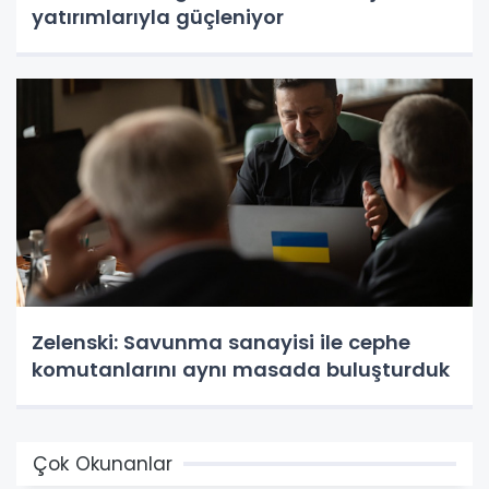
yatırımlarıyla güçleniyor
Zelenski: Savunma sanayisi ile cephe
komutanlarını aynı masada buluşturduk
Çok Okunanlar