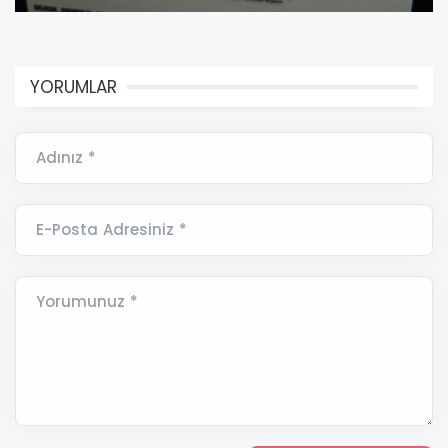
YORUMLAR
Adınız *
E-Posta Adresiniz *
Yorumunuz *