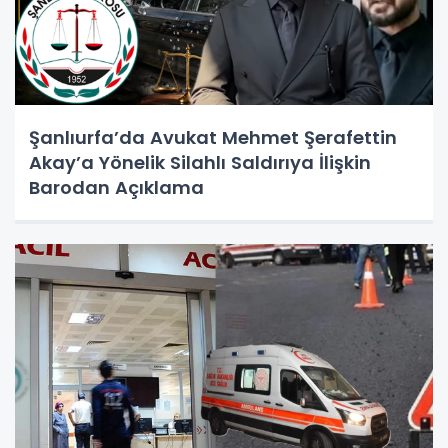
Şanlıurfa’da Avukat Mehmet Şerafettin
Akay’a Yönelik Silahlı Saldırıya İlişkin
Barodan Açıklama