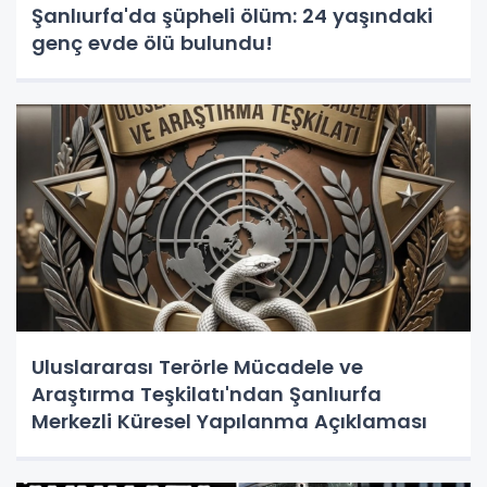
Şanlıurfa'da şüpheli ölüm: 24 yaşındaki
genç evde ölü bulundu!
Uluslararası Terörle Mücadele ve
Araştırma Teşkilatı'ndan Şanlıurfa
Merkezli Küresel Yapılanma Açıklaması