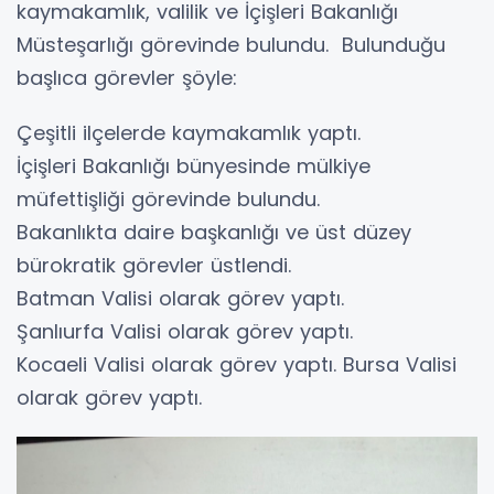
kaymakamlık, valilik ve İçişleri Bakanlığı
Müsteşarlığı görevinde bulundu. Bulunduğu
başlıca görevler şöyle:
Çeşitli ilçelerde kaymakamlık yaptı.
İçişleri Bakanlığı bünyesinde mülkiye
müfettişliği görevinde bulundu.
Bakanlıkta daire başkanlığı ve üst düzey
bürokratik görevler üstlendi.
Batman Valisi olarak görev yaptı.
Şanlıurfa Valisi olarak görev yaptı.
Kocaeli Valisi olarak görev yaptı. Bursa Valisi
olarak görev yaptı.