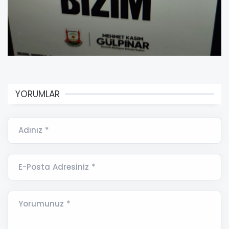
YORUMLAR
Adınız *
E-Posta Adresiniz *
Yorumunuz *