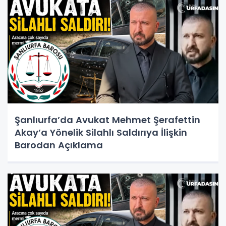
Şanlıurfa’da Avukat Mehmet Şerafettin
Akay’a Yönelik Silahlı Saldırıya İlişkin
Barodan Açıklama