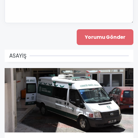
ASAYİŞ