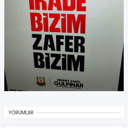
YORUMLAR