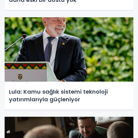
Lula: Kamu sağlık sistemi teknoloji
yatırımlarıyla güçleniyor