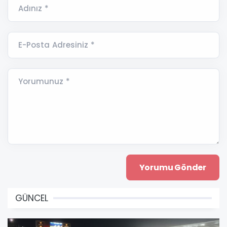
Adınız *
E-Posta Adresiniz *
Yorumunuz *
GÜNCEL