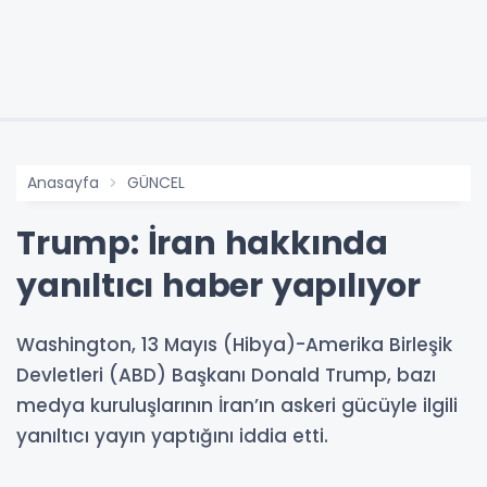
Anasayfa
GÜNCEL
Trump: İran hakkında
yanıltıcı haber yapılıyor
Washington, 13 Mayıs (Hibya)-Amerika Birleşik
Devletleri (ABD) Başkanı Donald Trump, bazı
medya kuruluşlarının İran’ın askeri gücüyle ilgili
yanıltıcı yayın yaptığını iddia etti.