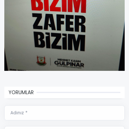
YORUMLAR
Adınız *