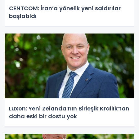
CENTCOM: İran’a yönelik yeni saldırılar
başlatıldı
Luxon: Yeni Zelanda’nın Birleşik Krallık’tan
daha eski bir dostu yok