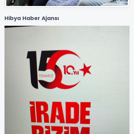
Hibya Haber Ajansı