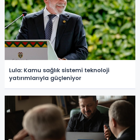
Lula: Kamu sağlık sistemi teknoloji
yatırımlarıyla güçleniyor