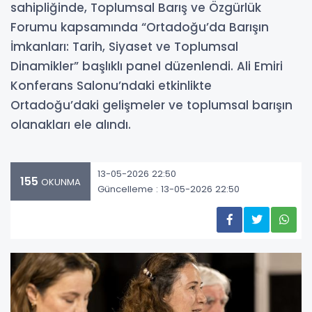
sahipliğinde, Toplumsal Barış ve Özgürlük
Forumu kapsamında “Ortadoğu’da Barışın
İmkanları: Tarih, Siyaset ve Toplumsal
Dinamikler” başlıklı panel düzenlendi. Ali Emiri
Konferans Salonu’ndaki etkinlikte
Ortadoğu’daki gelişmeler ve toplumsal barışın
olanakları ele alındı.
13-05-2026 22:50
155
OKUNMA
Güncelleme : 13-05-2026 22:50