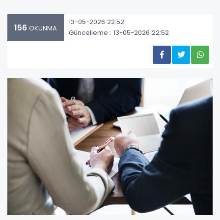
13-05-2026 22:52
156
OKUNMA
Güncelleme : 13-05-2026 22:52