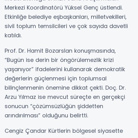
Merkezi Koordinatörü Yüksel Genç üstlendi.
Etkinliğe belediye eşbaşkanları, milletvekilleri,
sivil toplum temsilcileri ve çok sayıda davetli
katıldı.
Prof. Dr. Hamit Bozarslan konuşmasında,
“Bugün ise derin bir öngörülemezlik krizi
yaşanıyor” ifadelerini kullanarak demokratik
değerlerin güçlenmesi için toplumsal
bilinçlenmenin önemine dikkat çekti. Doç. Dr.
Arzu Yılmaz ise mevcut süreçte en gerçekçi
sonucun “çözümsüzlüğün şiddetten
arındırılması” olduğunu belirtti.
Cengiz Çandar Kürtlerin bölgesel siyasette