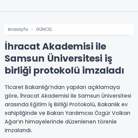
Anasayfa
GÜNCEL
İhracat Akademisi ile
Samsun Üniversitesi iş
birliği protokolü imzaladı
Ticaret Bakanlığı’ndan yapılan açıklamaya
göre, İhracat Akademisi ile Samsun Üniversitesi
arasında Eğitim İş Birliği Protokolü, Bakanlık ev
sahipliğinde ve Bakan Yardımcısı Özgür Volkan
Ağar’ın himayelerinde düzenlenen törenle
imzalandı.