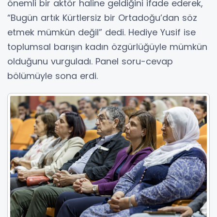
önemli bir aktör haline geldiğini ifade ederek,
“Bugün artık Kürtlersiz bir Ortadoğu’dan söz
etmek mümkün değil” dedi. Hediye Yusif ise
toplumsal barışın kadın özgürlüğüyle mümkün
olduğunu vurguladı. Panel soru-cevap
bölümüyle sona erdi.