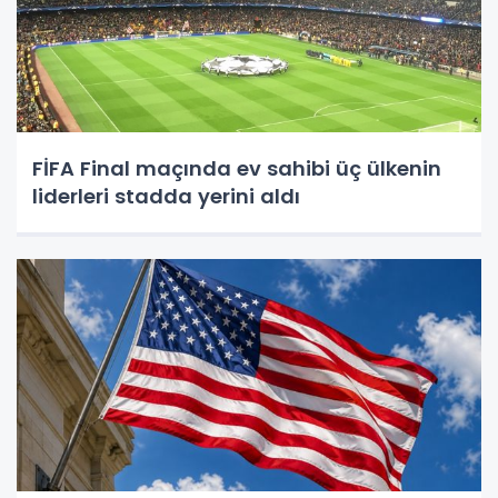
FİFA Final maçında ev sahibi üç ülkenin
liderleri stadda yerini aldı