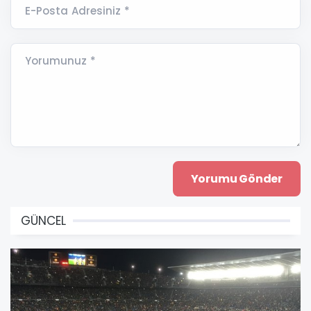
E-Posta Adresiniz *
Yorumunuz *
GÜNCEL