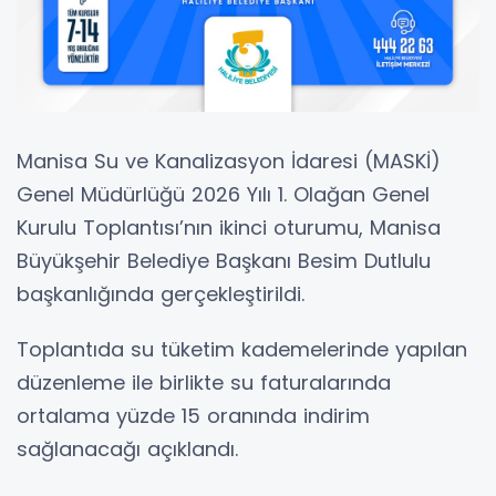
Manisa Su ve Kanalizasyon İdaresi (MASKİ)
Genel Müdürlüğü 2026 Yılı 1. Olağan Genel
Kurulu Toplantısı’nın ikinci oturumu, Manisa
Büyükşehir Belediye Başkanı Besim Dutlulu
başkanlığında gerçekleştirildi.
Toplantıda su tüketim kademelerinde yapılan
düzenleme ile birlikte su faturalarında
ortalama yüzde 15 oranında indirim
sağlanacağı açıklandı.