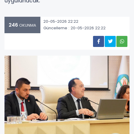
uygulanacak.
20-05-2026 22:22
246
OKUNMA
Güncelleme : 20-05-2026 22:22