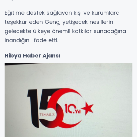
Eğitime destek sağlayan kişi ve kurumlara
teşekkür eden Genç, yetişecek nesillerin
gelecekte ülkeye önemli katkılar sunacağına
inandığını ifade etti.
Hibya Haber Ajansı