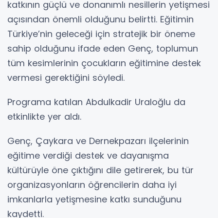
katkının güçlü ve donanımlı nesillerin yetişmesi
açısından önemli olduğunu belirtti. Eğitimin
Türkiye’nin geleceği için stratejik bir öneme
sahip olduğunu ifade eden Genç, toplumun
tüm kesimlerinin çocukların eğitimine destek
vermesi gerektiğini söyledi.
Programa katılan Abdulkadir Uraloğlu da
etkinlikte yer aldı.
Genç, Çaykara ve Dernekpazarı ilçelerinin
eğitime verdiği destek ve dayanışma
kültürüyle öne çıktığını dile getirerek, bu tür
organizasyonların öğrencilerin daha iyi
imkanlarla yetişmesine katkı sunduğunu
kaydetti.