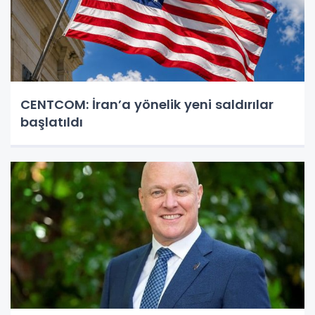
CENTCOM: İran’a yönelik yeni saldırılar
başlatıldı