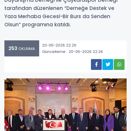
Dayanışma Derneği ile Çaykaraspor Derneği
tarafından düzenlenen “Derneğe Destek ve
Yaza Merhaba Gecesi-Bir Burs da Senden
Olsun” programına katıldı.
20-05-2026 22:26
253
OKUNMA
Güncelleme : 20-05-2026 22:26