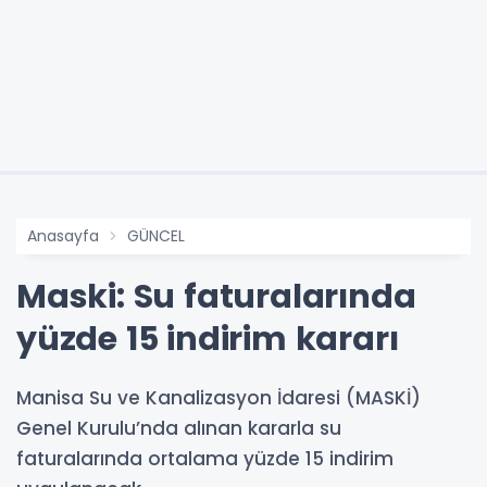
Anasayfa
GÜNCEL
Maski: Su faturalarında
yüzde 15 indirim kararı
Manisa Su ve Kanalizasyon İdaresi (MASKİ)
Genel Kurulu’nda alınan kararla su
faturalarında ortalama yüzde 15 indirim