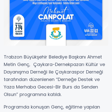
Trabzon Büyükşehir Belediye Başkanı Ahmet
Metin Genç, Çaykara-Dernekpazarı Kültür ve
Dayanışma Derneği ile Çaykaraspor Derneği
tarafından düzenlenen “Derneğe Destek ve
Yaza Merhaba Gecesi-Bir Burs da Senden
Olsun” programına katıldı.
Programda konuşan Genç, eğitime yapılan