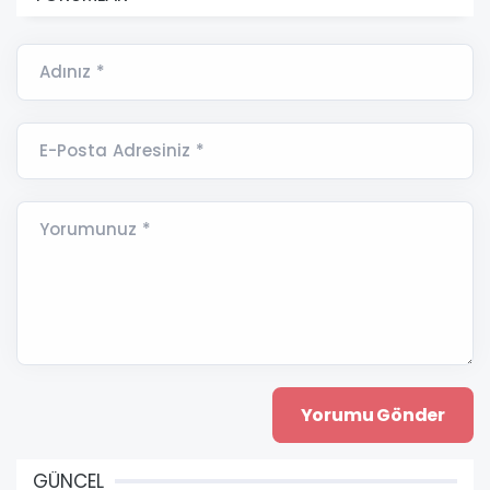
Adınız *
E-Posta Adresiniz *
Yorumunuz *
GÜNCEL