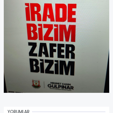
YORUMLAR