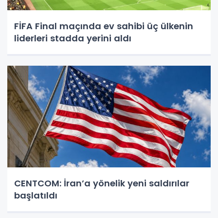
FİFA Final maçında ev sahibi üç ülkenin
liderleri stadda yerini aldı
CENTCOM: İran’a yönelik yeni saldırılar
başlatıldı