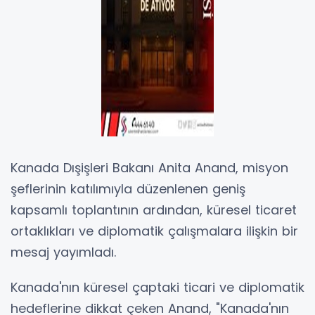
Kanada Dışişleri Bakanı Anita Anand, misyon
şeflerinin katılımıyla düzenlenen geniş
kapsamlı toplantının ardından, küresel ticaret
ortaklıkları ve diplomatik çalışmalara ilişkin bir
mesaj yayımladı.
Kanada'nın küresel çaptaki ticari ve diplomatik
hedeflerine dikkat çeken Anand, "Kanada'nın