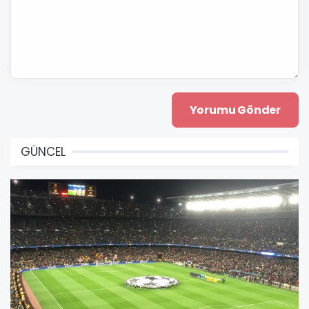
GÜNCEL