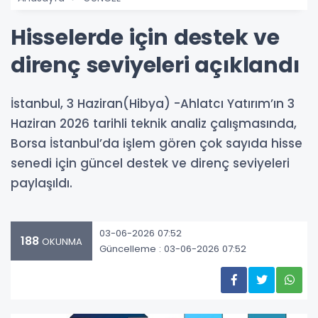
Hisselerde için destek ve
direnç seviyeleri açıklandı
İstanbul, 3 Haziran(Hibya) -Ahlatcı Yatırım’ın 3
Haziran 2026 tarihli teknik analiz çalışmasında,
Borsa İstanbul’da işlem gören çok sayıda hisse
senedi için güncel destek ve direnç seviyeleri
paylaşıldı.
03-06-2026 07:52
188
OKUNMA
Güncelleme : 03-06-2026 07:52