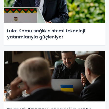
Lula: Kamu sağlık sistemi teknoloji
yatırımlarıyla güçleniyor