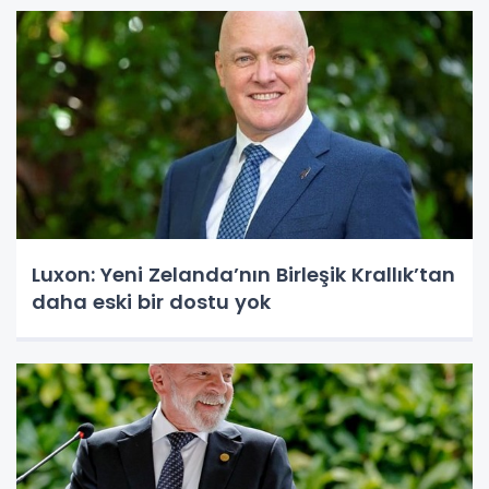
Luxon: Yeni Zelanda’nın Birleşik Krallık’tan
daha eski bir dostu yok