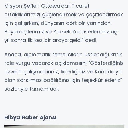
Misyon Şefleri Ottawa'da! Ticaret
ortaklıklarımızı güçlendirmek ve çeşitlendirmek
için çalışırken, dünyanın dört bir yanından
Büyükelçilerimiz ve Yüksek Komiserlerimiz üç
yıl sonra ilk kez bir araya geldi" dedi.
Anand, diplomatik temsilcilerin üstlendiği kritik
role vurgu yaparak açıklamasını "Gösterdiğiniz
özverili çalışmalarınız, liderliğiniz ve Kanada'ya
olan sarsılmaz bağlılığınız için teşekkür ederiz”
sözleriyle tamamladı.
Hibya Haber Ajansı