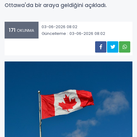
Ottawa'da bir araya geldiğini açıkladı.
03-06-2026 08:02
171
OKUNMA
Güncelleme : 03-06-2026 08:02