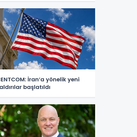
ENTCOM: İran’a yönelik yeni
aldırılar başlatıldı