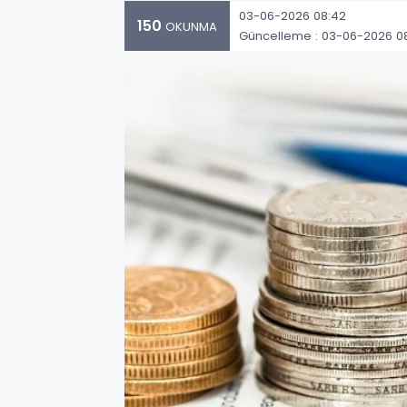
03-06-2026 08:42
150
OKUNMA
Güncelleme : 03-06-2026 0