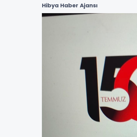
Hibya Haber Ajansı